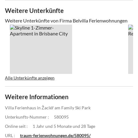
Weitere Unterkünfte
Weitere Unterkünfte von Firma Belvilla Ferienwohnungen
Alle Unterkünfte anzeigen
Weitere Informationen
Villa Ferienhaus in Žacléř am Family Ski Park
Unterkunfts-Nummer :
580095
Online seit :
1 Jahr und 5 Monate und 28 Tage
URL :
traum-ferienwohnungen.de/580095/