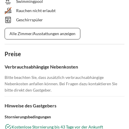
Swimmingpool
Rauchen nicht erlaubt
Geschirrspüler
Alle Zimmer/Ausstattungen anzeigen
Preise
Verbrauchsabhängige Nebenkosten
Bitte beachten Sie, dass zusätzlich verbrauchsabhängige
Nebenkosten anfallen können. Bei Fragen dazu kontaktieren Sie
bitte direkt den Gastgeber.
Hinweise des Gastgebers
Stornierungsbedingungen
Kostenlose Stornierung bis 43 Tage vor der Ankunft