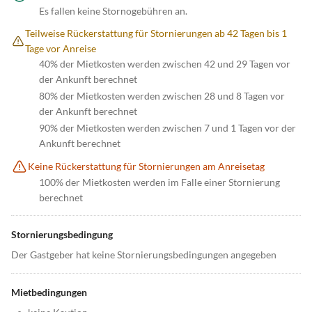
Es fallen keine Stornogebühren an.
Teilweise Rückerstattung für Stornierungen ab 42 Tagen bis 1
Tage vor Anreise
40% der Mietkosten werden zwischen 42 und 29 Tagen vor
der Ankunft berechnet
80% der Mietkosten werden zwischen 28 und 8 Tagen vor
der Ankunft berechnet
90% der Mietkosten werden zwischen 7 und 1 Tagen vor der
Ankunft berechnet
Keine Rückerstattung für Stornierungen am Anreisetag
100% der Mietkosten werden im Falle einer Stornierung
berechnet
Stornierungsbedingung
Der Gastgeber hat keine Stornierungsbedingungen angegeben
Mietbedingungen