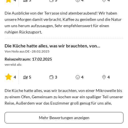
Die Ausblicke von der Terrasse sind atemberaubend! Wir haben
unsere Morgen damit verbracht, Kaffee zu genießen und die Natur
um uns herum aufzusaugen, Sehr empfehlenswert für einen
ruhigen Rückzugsort,
Die Küche hatte alles, was wir brauchten, von...
Von Nolo aus DE · 28.02.2025
Reisezeitraum: 17.02.2025
verreist als:
4
5
3
4
4
Die Küche hatte alles, was wir brauchten, von einer Mikrowelle bis
zu einem Ofen, Gemeinsam zu kochen war ein spaßiger Teil unserer
Reise, Außerdem war das Esszimmer groß genug für uns alle,
Mehr Bewertungen anzeigen