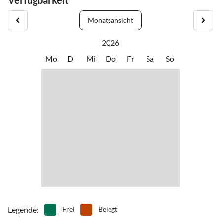
Verfügbarkeit
Monatsansicht
2026
Mo
Di
Mi
Do
Fr
Sa
So
Legende
:
Frei
Belegt