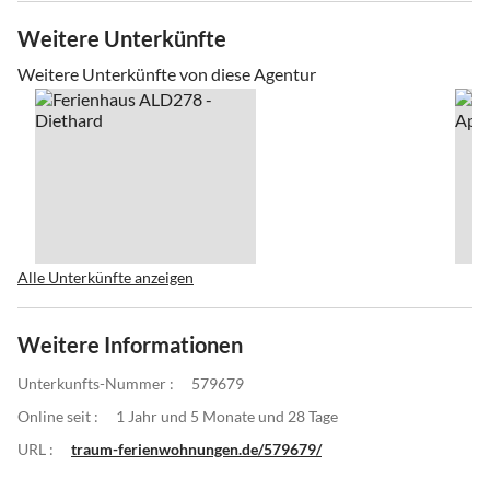
Weitere Unterkünfte
Weitere Unterkünfte von diese Agentur
Alle Unterkünfte anzeigen
Weitere Informationen
Unterkunfts-Nummer :
579679
Online seit :
1 Jahr und 5 Monate und 28 Tage
URL :
traum-ferienwohnungen.de/579679/