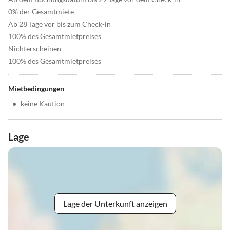
0% der Gesamtmiete
Ab 28 Tage vor bis zum Check-in
100% des Gesamtmietpreises
Nichterscheinen
100% des Gesamtmietpreises
Mietbedingungen
•
keine Kaution
Lage
Lage der Unterkunft anzeigen