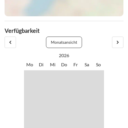
Verfügbarkeit
Monatsansicht
2026
Mo
Di
Mi
Do
Fr
Sa
So