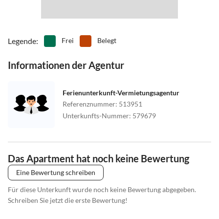
Legende
:
Frei
Belegt
Informationen der Agentur
Ferienunterkunft-Vermietungsagentur
Referenznummer
:
513951
Unterkunfts-Nummer
:
579679
Das Apartment hat noch keine Bewertung
Eine Bewertung schreiben
Für diese Unterkunft wurde noch keine Bewertung abgegeben.
Schreiben Sie jetzt die erste Bewertung!