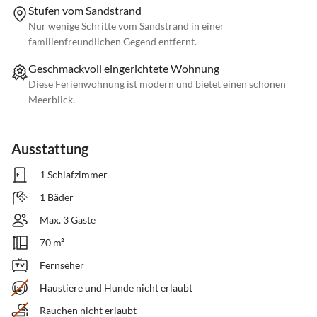
Stufen vom Sandstrand
Nur wenige Schritte vom Sandstrand in einer
familienfreundlichen Gegend entfernt.
Geschmackvoll eingerichtete Wohnung
Diese Ferienwohnung ist modern und bietet einen schönen
Meerblick.
Ausstattung
1 Schlafzimmer
1 Bäder
Max. 3 Gäste
70 m²
Fernseher
Haustiere und Hunde nicht erlaubt
Rauchen nicht erlaubt