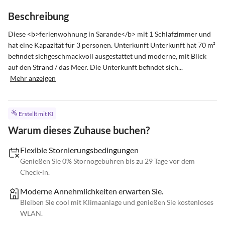
Beschreibung
Diese <b>ferienwohnung in Sarande</b> mit 1 Schlafzimmer und 
hat eine Kapazität für 3 personen. Unterkunft Unterkunft hat 70 m² 
befindet sichgeschmackvoll ausgestattet und moderne, mit Blick 
auf den Strand / das Meer. Die Unterkunft befindet sich...
Mehr anzeigen
Erstellt mit KI
Warum dieses Zuhause buchen?
Flexible Stornierungsbedingungen
Genießen Sie 0% Stornogebühren bis zu 29 Tage vor dem
Check-in.
Moderne Annehmlichkeiten erwarten Sie.
Bleiben Sie cool mit Klimaanlage und genießen Sie kostenloses
WLAN.