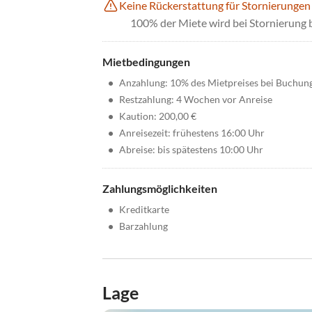
Keine Rückerstattung für Stornierungen
100% der Miete wird bei Stornierung 
Mietbedingungen
•
Anzahlung: 10% des Mietpreises bei Buchun
•
Restzahlung: 4 Wochen vor Anreise
•
Kaution: 200,00 €
•
Anreisezeit: frühestens 16:00 Uhr
•
Abreise: bis spätestens 10:00 Uhr
Zahlungsmöglichkeiten
•
Kreditkarte
•
Barzahlung
Lage