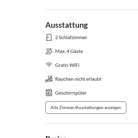
Ausstattung
2 Schlafzimmer
Max. 4 Gäste
Gratis WiFi
Rauchen nicht erlaubt
Geschirrspüler
Alle Zimmer/Ausstattungen anzeigen