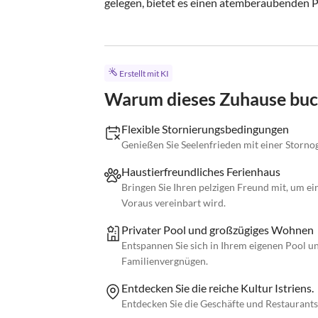
gelegen, bietet es einen atemberaubenden Pa
Erstellt mit KI
Warum dieses Zuhause bu
Flexible Stornierungsbedingungen
Genießen Sie Seelenfrieden mit einer Storno
Haustierfreundliches Ferienhaus
Bringen Sie Ihren pelzigen Freund mit, um ei
Voraus vereinbart wird.
Privater Pool und großzügiges Wohnen
Entspannen Sie sich in Ihrem eigenen Pool 
Familienvergnügen.
Entdecken Sie die reiche Kultur Istriens.
Entdecken Sie die Geschäfte und Restaurants