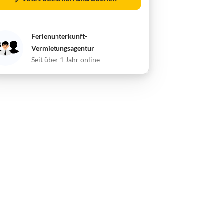
Ferienunterkunft-
Vermietungsagentur
Seit über 1 Jahr online