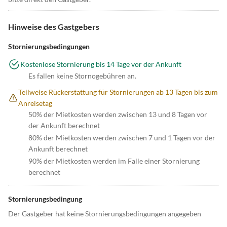
Hinweise des Gastgebers
Stornierungsbedingungen
Kostenlose Stornierung bis 14 Tage vor der Ankunft
Es fallen keine Stornogebühren an.
Teilweise Rückerstattung für Stornierungen ab 13 Tagen bis zum
Anreisetag
50% der Mietkosten werden zwischen 13 und 8 Tagen vor
der Ankunft berechnet
80% der Mietkosten werden zwischen 7 und 1 Tagen vor der
Ankunft berechnet
90% der Mietkosten werden im Falle einer Stornierung
berechnet
Stornierungsbedingung
Der Gastgeber hat keine Stornierungsbedingungen angegeben