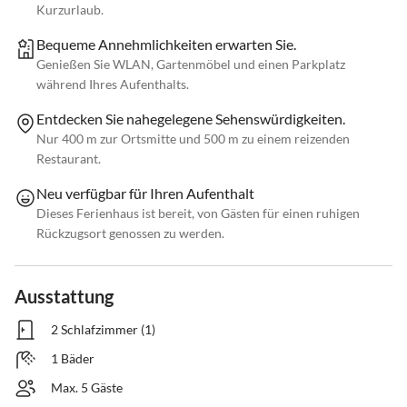
Kurzurlaub.
Bequeme Annehmlichkeiten erwarten Sie.
Genießen Sie WLAN, Gartenmöbel und einen Parkplatz
während Ihres Aufenthalts.
Entdecken Sie nahegelegene Sehenswürdigkeiten.
Nur 400 m zur Ortsmitte und 500 m zu einem reizenden
Restaurant.
Neu verfügbar für Ihren Aufenthalt
Dieses Ferienhaus ist bereit, von Gästen für einen ruhigen
Rückzugsort genossen zu werden.
Ausstattung
2 Schlafzimmer (1)
1 Bäder
Max. 5 Gäste