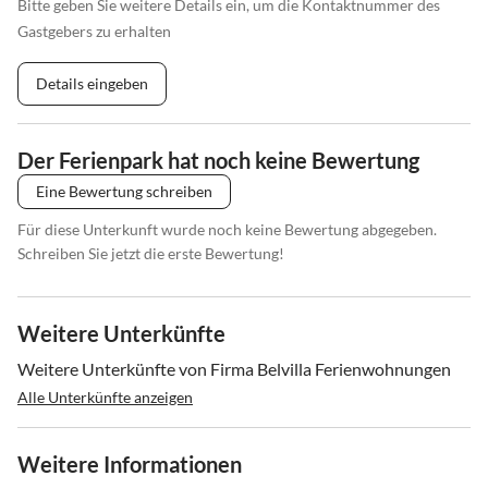
Bitte geben Sie weitere Details ein, um die Kontaktnummer des
Gastgebers zu erhalten
Details eingeben
Der Ferienpark hat noch keine Bewertung
Eine Bewertung schreiben
Für diese Unterkunft wurde noch keine Bewertung abgegeben.
Schreiben Sie jetzt die erste Bewertung!
Weitere Unterkünfte
Weitere Unterkünfte von Firma Belvilla Ferienwohnungen
Alle Unterkünfte anzeigen
Weitere Informationen