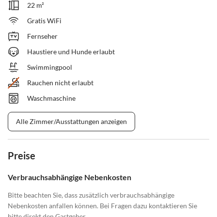
22 m²
Gratis WiFi
Fernseher
Haustiere und Hunde erlaubt
Swimmingpool
Rauchen nicht erlaubt
Waschmaschine
Alle Zimmer/Ausstattungen anzeigen
Preise
Verbrauchsabhängige Nebenkosten
Bitte beachten Sie, dass zusätzlich verbrauchsabhängige
Nebenkosten anfallen können. Bei Fragen dazu kontaktieren Sie
bitte direkt den Gastgeber.