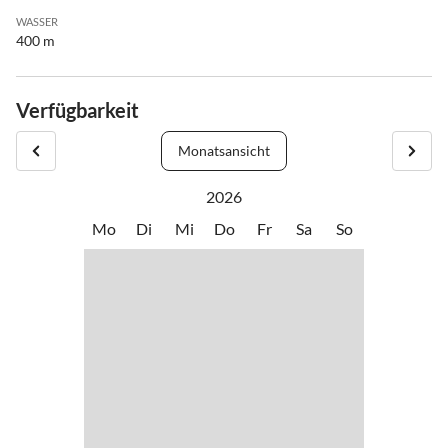
WASSER
400 m
Verfügbarkeit
Monatsansicht
2026
Mo
Di
Mi
Do
Fr
Sa
So