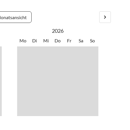
onatsansicht
2026
Mo
Di
Mi
Do
Fr
Sa
So