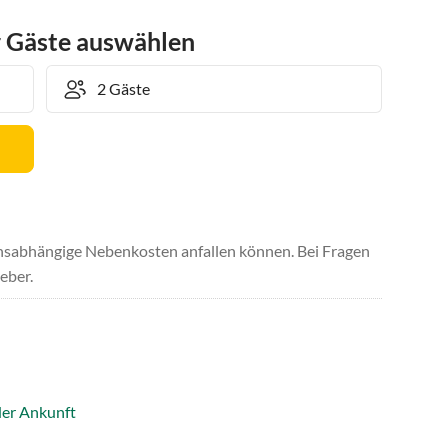
r Gäste auswählen
uchsabhängige Nebenkosten anfallen können. Bei Fragen
eber.
der Ankunft