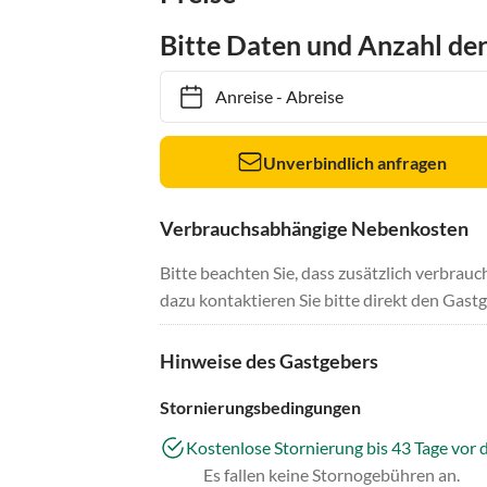
Bitte Daten und Anzahl de
Anreise
-
Abreise
Unverbindlich anfragen
Verbrauchsabhängige Nebenkosten
Bitte beachten Sie, dass zusätzlich verbra
dazu kontaktieren Sie bitte direkt den Gastg
Hinweise des Gastgebers
Stornierungsbedingungen
Kostenlose Stornierung bis 43 Tage vor 
Es fallen keine Stornogebühren an.