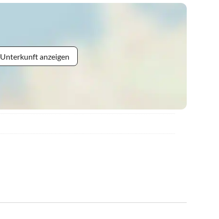
 Unterkunft anzeigen