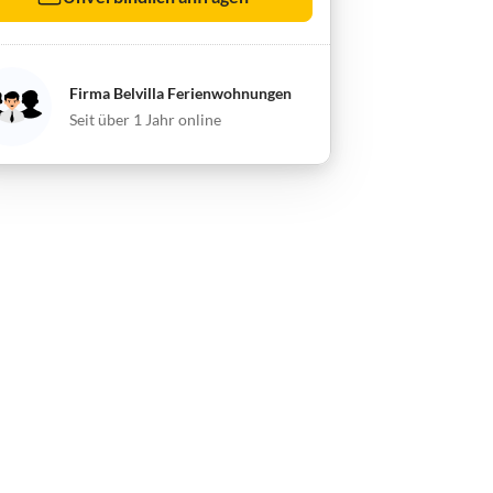
Firma Belvilla Ferienwohnungen
Seit über 1 Jahr online