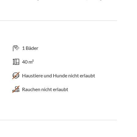
1 Bäder
40 m²
Haustiere und Hunde nicht erlaubt
Rauchen nicht erlaubt