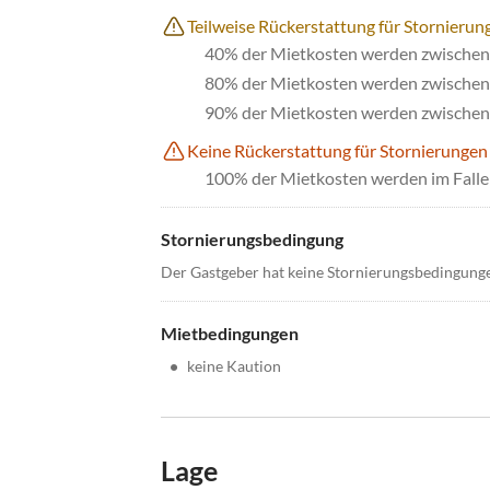
Teilweise Rückerstattung für Stornierung
40% der Mietkosten werden zwischen 
80% der Mietkosten werden zwischen 
90% der Mietkosten werden zwischen 
Keine Rückerstattung für Stornierungen
100% der Mietkosten werden im Falle 
Stornierungsbedingung
Der Gastgeber hat keine Stornierungsbedingung
Mietbedingungen
•
keine Kaution
Lage