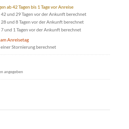
en ab 42 Tagen bis 1 Tage vor Anreise
42 und 29 Tagen vor der Ankunft berechnet
28 und 8 Tagen vor der Ankunft berechnet
7 und 1 Tagen vor der Ankunft berechnet
 am Anreisetag
einer Stornierung berechnet
en angegeben