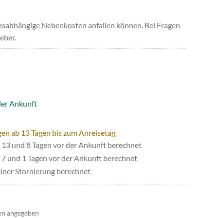
uchsabhängige Nebenkosten anfallen können. Bei Fragen
eber.
der Ankunft
gen ab 13 Tagen bis zum Anreisetag
13 und 8 Tagen vor der Ankunft berechnet
7 und 1 Tagen vor der Ankunft berechnet
iner Stornierung berechnet
en angegeben