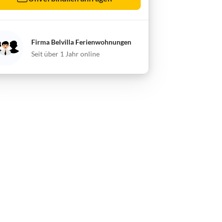
Firma Belvilla Ferienwohnungen
Seit über 1 Jahr online