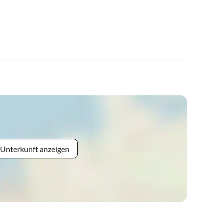
 Unterkunft anzeigen