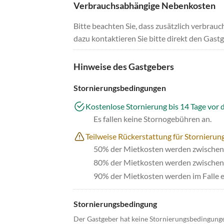
Verbrauchsabhängige Nebenkosten
Bitte beachten Sie, dass zusätzlich verbra
dazu kontaktieren Sie bitte direkt den Gastg
Hinweise des Gastgebers
Stornierungsbedingungen
Kostenlose Stornierung bis 14 Tage vor 
Es fallen keine Stornogebühren an.
Teilweise Rückerstattung für Stornierun
50% der Mietkosten werden zwischen 
80% der Mietkosten werden zwischen 
90% der Mietkosten werden im Falle e
Stornierungsbedingung
Der Gastgeber hat keine Stornierungsbedingung