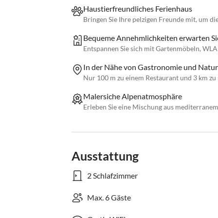
Haustierfreundliches Ferienhaus
Bringen Sie Ihre pelzigen Freunde mit, um d
Bequeme Annehmlichkeiten erwarten Si
Entspannen Sie sich mit Gartenmöbeln, WLA
In der Nähe von Gastronomie und Natur
Nur 100 m zu einem Restaurant und 3 km zu 
Malersiche Alpenatmosphäre
Erleben Sie eine Mischung aus mediterranem
Ausstattung
2 Schlafzimmer
Max. 6 Gäste