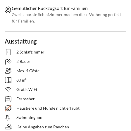
Gemütlicher Rückzugsort für Familien
Zwei separate Schlafzimmer machen diese Wohnung perfekt
für Familien.
Ausstattung
2 Schlafzimmer
2 Bäder
Max. 4 Gäste
80 m²
Gratis WiFi
Fernseher
Haustiere und Hunde nicht erlaubt
Swimmingpool
Keine Angaben zum Rauchen