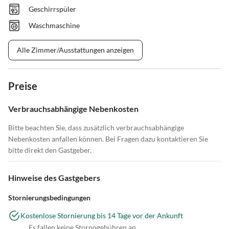
Geschirrspüler
Waschmaschine
Alle Zimmer/Ausstattungen anzeigen
Preise
Verbrauchsabhängige Nebenkosten
Bitte beachten Sie, dass zusätzlich verbrauchsabhängige
Nebenkosten anfallen können. Bei Fragen dazu kontaktieren Sie
bitte direkt den Gastgeber.
Hinweise des Gastgebers
Stornierungsbedingungen
Kostenlose Stornierung bis 14 Tage vor der Ankunft
Es fallen keine Stornogebühren an.