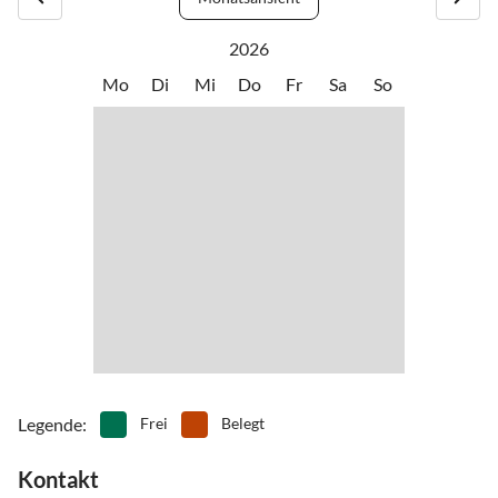
2026
Mo
Di
Mi
Do
Fr
Sa
So
Legende
:
Frei
Belegt
Kontakt