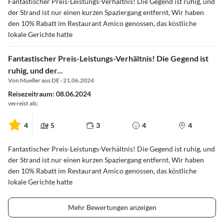
Fantastischer Preis-Leistungs-Verhältnis! Die Gegend ist ruhig, und
der Strand ist nur einen kurzen Spaziergang entfernt, Wir haben
den 10% Rabatt im Restaurant Amico genossen, das köstliche
lokale Gerichte hatte
Fantastischer Preis-Leistungs-Verhältnis! Die Gegend ist
ruhig, und der...
Von Mueller aus DE · 21.06.2024
Reisezeitraum: 08.06.2024
verreist als:
4
5
3
4
4
Fantastischer Preis-Leistungs-Verhältnis! Die Gegend ist ruhig, und
der Strand ist nur einen kurzen Spaziergang entfernt, Wir haben
den 10% Rabatt im Restaurant Amico genossen, das köstliche
lokale Gerichte hatte
Mehr Bewertungen anzeigen