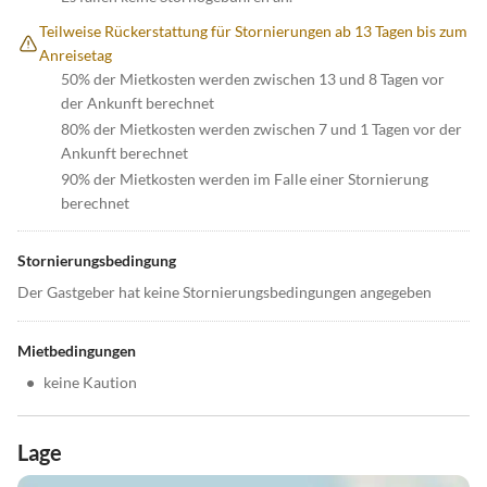
Teilweise Rückerstattung für Stornierungen ab 13 Tagen bis zum
Anreisetag
50% der Mietkosten werden zwischen 13 und 8 Tagen vor
der Ankunft berechnet
80% der Mietkosten werden zwischen 7 und 1 Tagen vor der
Ankunft berechnet
90% der Mietkosten werden im Falle einer Stornierung
berechnet
Stornierungsbedingung
Der Gastgeber hat keine Stornierungsbedingungen angegeben
Mietbedingungen
•
keine Kaution
Lage