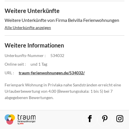
Weitere Unterkünfte
Weitere Unterkünfte von Firma Belvilla Ferienwohnungen
Alle Unterkünfte anzeigen
Weitere Informationen
Unterkunfts-Nummer :
534032
Online seit :
und 1 Tag
URL :
traum-ferienwohnungen.de/534032/
Ferienpark Wohnung in Privlaka nahe Sandstränden erreicht eine
Urlauberbewertung von 4.00 (Bewertungsskala: 1 bis 5) bei 7
abgegebenen Bewertungen.