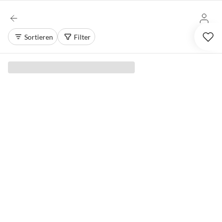
Sortieren
Filter