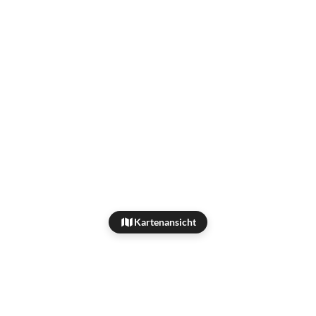
Kartenansicht