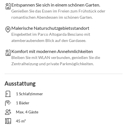
Entspannen Sie sich in einem schönen Garten.
Genießen Sie das Essen im Freien zum Frühstück oder
romantischen Abendessen im schönen Garten.
Malerische Naturschutzgebietsstandort
Eingebettet im Parco Altogarda Besciano mit
atemberaubendem Blick auf den Gardasee.
Komfort mit modernen Annehmlichkeiten
Bleiben Sie mit WLAN verbunden, genießen Sie die
Zentralheizung und private Parkmöglichkeiten.
Ausstattung
1 Schlafzimmer
1 Bäder
Max. 4 Gäste
45 m²