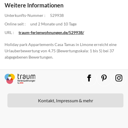
Weitere Informationen
Unterkunfts-Nummer :
529938
Online seit :
und 2 Monate und 10 Tage
URL :
traum-ferienwohnungen.de/529938/
Holiday park Appartements Casa Tamas in Limone erreicht eine
Urlauberbewertung von 4.75 (Bewertungsskala: 1 bis 5) bei 37
abgegebenen Bewertungen.
Kontakt, Impressum & mehr