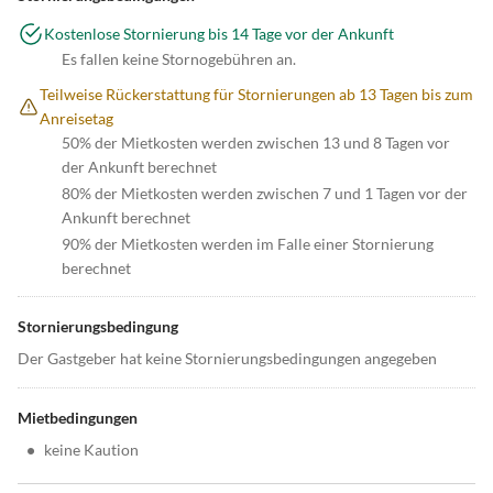
Kostenlose Stornierung bis 14 Tage vor der Ankunft
Es fallen keine Stornogebühren an.
Teilweise Rückerstattung für Stornierungen ab 13 Tagen bis zum
Anreisetag
50% der Mietkosten werden zwischen 13 und 8 Tagen vor
der Ankunft berechnet
80% der Mietkosten werden zwischen 7 und 1 Tagen vor der
Ankunft berechnet
90% der Mietkosten werden im Falle einer Stornierung
berechnet
Stornierungsbedingung
Der Gastgeber hat keine Stornierungsbedingungen angegeben
Mietbedingungen
•
keine Kaution