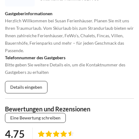
Gastgeberinformationen
Herzlich Willkommen bei Susan Ferienhäuser. Planen Sie mit uns
Ihren Traumurlaub. Vom Skiurlaub bis zum Strandurlaub bieten wir
Ihnen zahlreiche Ferienhäuser, FeWo’s, Chalets, Fincas, Villen,
Bauernhöfe, Ferienparks und mehr – für jeden Geschmack das
Passende.
Telefonnummer des Gastgebers
Bitte geben Sie weitere Details ein, um die Kontaktnummer des
Gastgebers zu erhalten
Details eingeben
Bewertungen und Rezensionen
Eine Bewertung schreiben
4.75