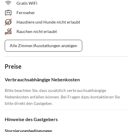
Gratis WiFi
Fernseher
Haustiere und Hunde nicht erlaubt
Rauchen nicht erlaubt
Alle Zimmer/Ausstattungen anzeigen
Preise
Verbrauchsabhängige Nebenkosten
Bitte beachten Sie, dass zusätzlich verbrauchsabhängige
Nebenkosten anfallen können. Bei Fragen dazu kontaktieren Sie
bitte direkt den Gastgeber.
Hinweise des Gastgebers
Stornierungsbedingungen