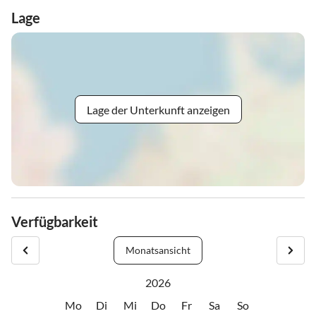
Lage
Lage der Unterkunft anzeigen
Verfügbarkeit
Monatsansicht
2026
Mo
Di
Mi
Do
Fr
Sa
So