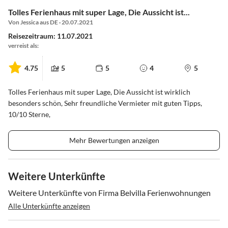
Tolles Ferienhaus mit super Lage, Die Aussicht ist...
Von Jessica aus DE · 20.07.2021
Reisezeitraum: 11.07.2021
verreist als:
4.75
5
5
4
5
Tolles Ferienhaus mit super Lage, Die Aussicht ist wirklich
besonders schön, Sehr freundliche Vermieter mit guten Tipps,
10/10 Sterne,
Mehr Bewertungen anzeigen
Weitere Unterkünfte
Weitere Unterkünfte von Firma Belvilla Ferienwohnungen
Alle Unterkünfte anzeigen