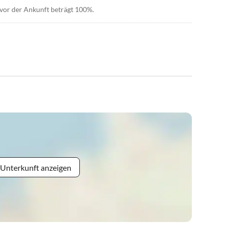
 vor der Ankunft beträgt 100%.
 Unterkunft anzeigen