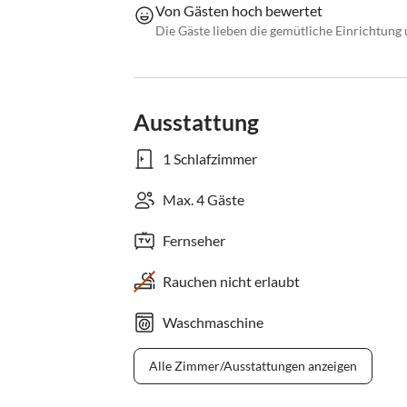
Von Gästen hoch bewertet
Die Gäste lieben die gemütliche Einrichtung
Ausstattung
1 Schlafzimmer
Max. 4 Gäste
Fernseher
Rauchen nicht erlaubt
Waschmaschine
Alle Zimmer/Ausstattungen anzeigen