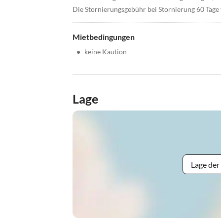
Die Stornierungsgebühr bei Stornierung 60 Tage
Mietbedingungen
•
keine Kaution
Lage
Lage der