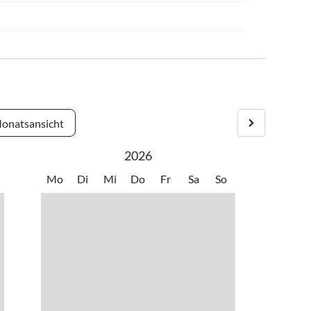
onatsansicht
2026
Mo
Di
Mi
Do
Fr
Sa
So