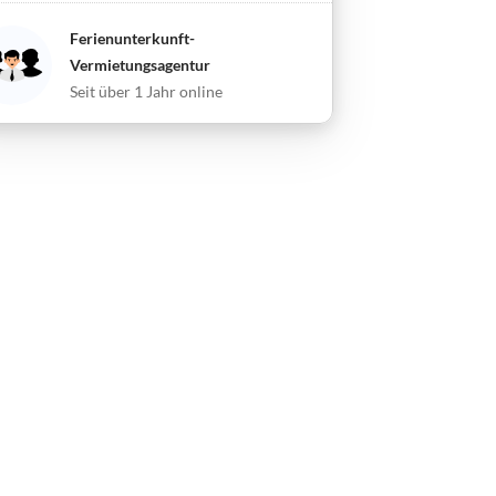
Ferienunterkunft-
Vermietungsagentur
Seit über 1 Jahr online