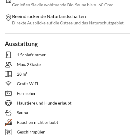
Genießen Sie die wohltuende Bio-Sauna bis zu 60 Grad.
Beeindruckende Naturlandschaften
Direkte Ausblicke auf die Ostsee und das Naturschutzgebiet.
Ausstattung
1 Schlafzimmer
Max. 2 Gäste
28 m²
Gratis WiFi
Fernseher
Haustiere und Hunde erlaubt
Sauna
Rauchen nicht erlaubt
Geschirrspüler