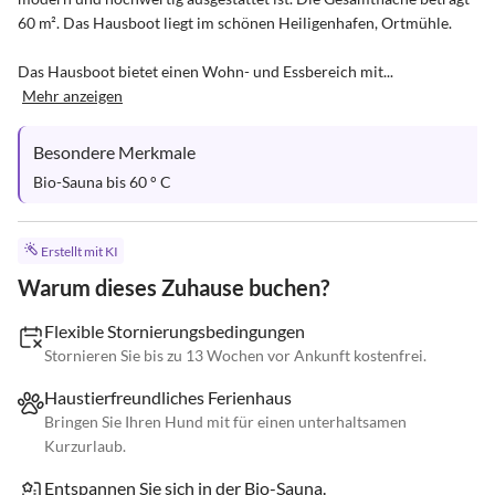
60 m². Das Hausboot liegt im schönen Heiligenhafen, Ortmühle. 

Das Hausboot bietet einen Wohn- und Essbereich mit...
Mehr anzeigen
Besondere Merkmale
Bio-Sauna bis 60 ° C
Erstellt mit KI
Warum dieses Zuhause buchen?
Flexible Stornierungsbedingungen
Stornieren Sie bis zu 13 Wochen vor Ankunft kostenfrei.
Haustierfreundliches Ferienhaus
Bringen Sie Ihren Hund mit für einen unterhaltsamen
Kurzurlaub.
Entspannen Sie sich in der Bio-Sauna.