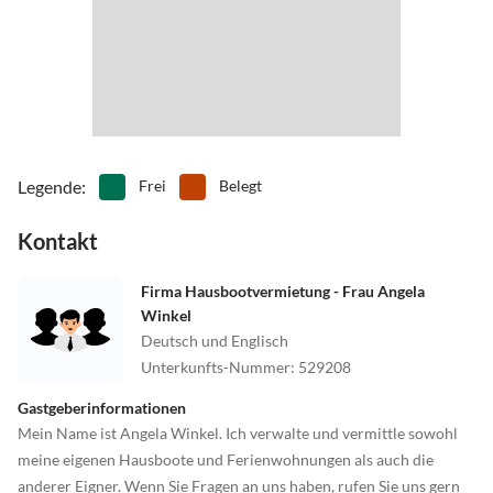
Legende
:
Frei
Belegt
Kontakt
Firma Hausbootvermietung - Frau Angela
Winkel
Deutsch und Englisch
Unterkunfts-Nummer
:
529208
Gastgeberinformationen
Mein Name ist Angela Winkel. Ich verwalte und vermittle sowohl
meine eigenen Hausboote und Ferienwohnungen als auch die
anderer Eigner. Wenn Sie Fragen an uns haben, rufen Sie uns gern