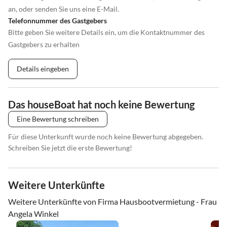
an, oder senden Sie uns eine E-Mail.
Telefonnummer des Gastgebers
Bitte geben Sie weitere Details ein, um die Kontaktnummer des
Gastgebers zu erhalten
Details eingeben
Das houseBoat hat noch keine Bewertung
Eine Bewertung schreiben
Für diese Unterkunft wurde noch keine Bewertung abgegeben.
Schreiben Sie jetzt die erste Bewertung!
Weitere Unterkünfte
Weitere Unterkünfte von Firma Hausbootvermietung - Frau
Angela Winkel