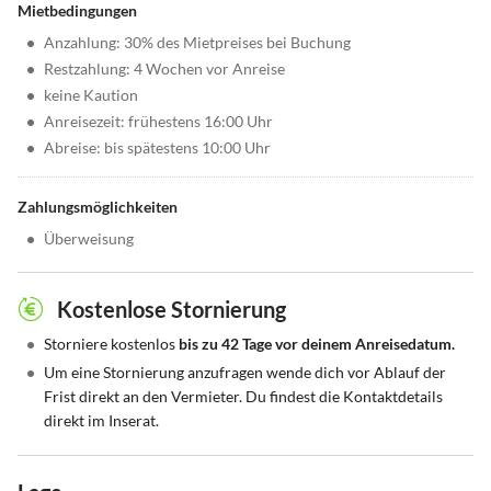
Mietbedingungen
•
Anzahlung: 30% des Mietpreises bei Buchung
•
Restzahlung: 4 Wochen vor Anreise
•
keine Kaution
•
Anreisezeit: frühestens 16:00 Uhr
•
Abreise: bis spätestens 10:00 Uhr
Zahlungsmöglichkeiten
•
Überweisung
Kostenlose Stornierung
•
Storniere kostenlos
bis zu 42 Tage vor deinem Anreisedatum.
•
Um eine Stornierung anzufragen wende dich vor Ablauf der
Frist direkt an den Vermieter. Du findest die Kontaktdetails
direkt im Inserat.