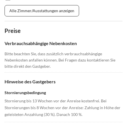
Alle Zimmer/Ausstattungen anzeigen
Preise
Verbrauchsabhängige Nebenkosten
Bitte beachten Sie, dass zusätzlich verbrauchsabhängige
Nebenkosten anfallen können. Bei Fragen dazu kontaktieren Sie
bitte direkt den Gastgeber.
Hinweise des Gastgebers
Stornierungsbedingung
Stornierung bis 13 Wochen vor der Anreise kostenfrei. Bei
Stornierungen bis 8 Wochen vor der Anreise: Zahlung in Höhe der
geleisteten Anzahlung (30 %). Danach 100 %.