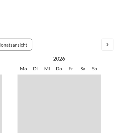
onatsansicht
2026
Mo
Di
Mi
Do
Fr
Sa
So