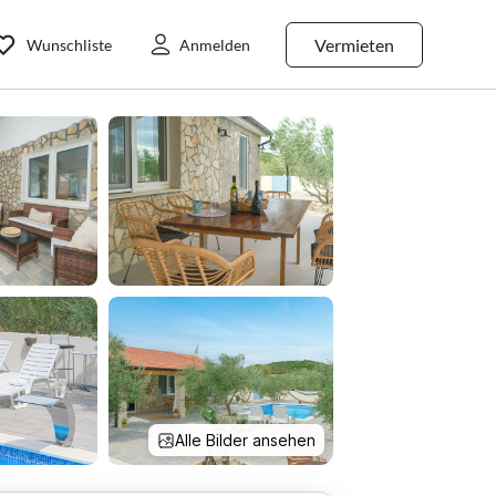
Vermieten
Wunschliste
Anmelden
Alle Bilder ansehen