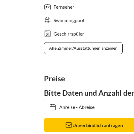
Fernseher
Swimmingpool
Geschirrspüler
Alle Zimmer/Ausstattungen anzeigen
Preise
Bitte Daten und Anzahl de
Anreise
-
Abreise
Unverbindlich anfragen