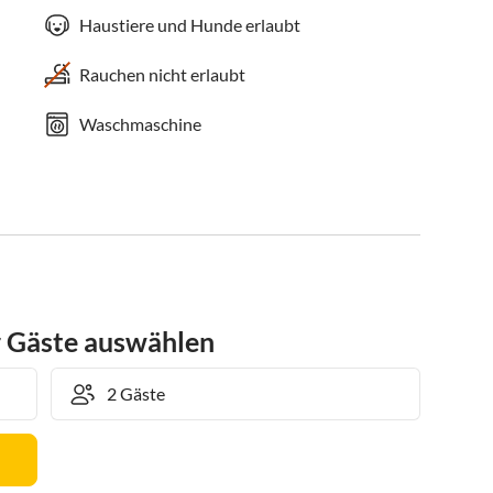
Haustiere und Hunde erlaubt
Rauchen nicht erlaubt
Waschmaschine
r Gäste auswählen