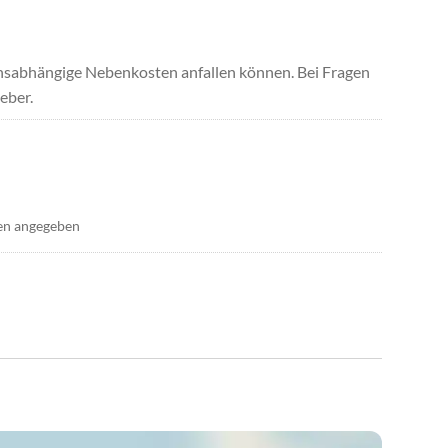
uchsabhängige Nebenkosten anfallen können. Bei Fragen
eber.
en angegeben