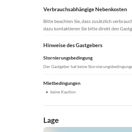
Verbrauchsabhängige Nebenkosten
Bitte beachten Sie, dass zusätzlich verbra
dazu kontaktieren Sie bitte direkt den Gastg
Hinweise des Gastgebers
Stornierungsbedingung
Der Gastgeber hat keine Stornierungsbedingung
Mietbedingungen
•
keine Kaution
Lage