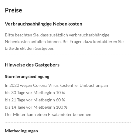
Preise
Verbrauchsabhängige Nebenkosten
Bitte beachten Sie, dass zusätzlich verbrauchsabhängige
Nebenkosten anfallen können. Bei Fragen dazu kontaktieren Sie
bitte direkt den Gastgeber.
Hinweise des Gastgebers
Stornierungsbedingung
In 2020 wegen Corona Virus kostenfrei Umbuchung an
bis 30 Tage vor Mietbeginn 10 %
bis 21 Tage vor Mietbeginn 60 %
bis 14 Tage vor Mietbeginn 100 %
Der Mieter kann einen Ersatzmieter benennen
Mietbedingungen