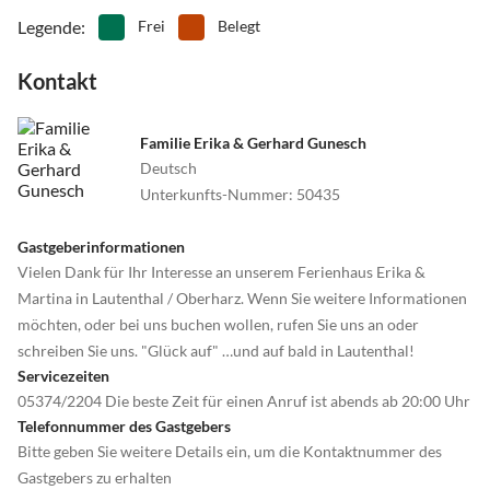
Legende
:
Frei
Belegt
Kontakt
Familie Erika & Gerhard Gunesch
Deutsch
Unterkunfts-Nummer
:
50435
Gastgeberinformationen
Vielen Dank für Ihr Interesse an unserem Ferienhaus Erika &
Martina in Lautenthal / Oberharz. Wenn Sie weitere Informationen
möchten, oder bei uns buchen wollen, rufen Sie uns an oder
schreiben Sie uns. "Glück auf" …und auf bald in Lautenthal!
Servicezeiten
05374/2204 Die beste Zeit für einen Anruf ist abends ab 20:00 Uhr
Telefonnummer des Gastgebers
Bitte geben Sie weitere Details ein, um die Kontaktnummer des
Gastgebers zu erhalten