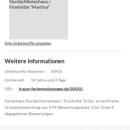
Alle Unterkünfte anzeigen
Weitere Informationen
Unterkunfts-Nummer :
50435
Online seit :
14 Jahre und 4 Tage
URL :
traum-ferienwohnungen.de/50435/
Ferienhaus Nurdachferienhaus / Finnhütte "Erika" erreicht eine
Urlauberbewertung von 4.94 (Bewertungsskala: 1 bis 5) bei 4
abgegebenen Bewertungen.