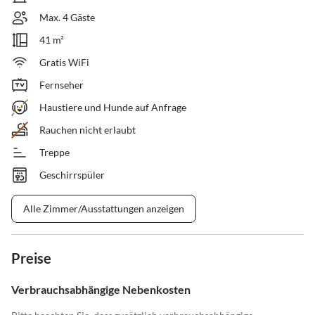
Max. 4 Gäste
41 m²
Gratis WiFi
Fernseher
Haustiere und Hunde auf Anfrage
Rauchen nicht erlaubt
Treppe
Geschirrspüler
Alle Zimmer/Ausstattungen anzeigen
Preise
Verbrauchsabhängige Nebenkosten