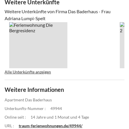
Weitere Unterkünfte
Weitere Unterkünfte von Firma Das Baderhaus - Frau
Adriana Lumpi-Spelt
Alle Unterkünfte anzeigen
Weitere Informationen
Apartment Das Baderhaus
Unterkunfts-Nummer :
49944
Online seit :
14 Jahre und 1 Monat und 4 Tage
URL :
traum-ferienwohnungen.de/49944/