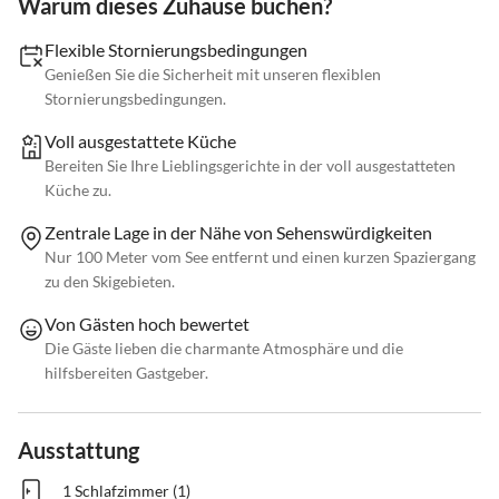
Warum dieses Zuhause buchen?
Flexible Stornierungsbedingungen
Genießen Sie die Sicherheit mit unseren flexiblen
Stornierungsbedingungen.
Voll ausgestattete Küche
Bereiten Sie Ihre Lieblingsgerichte in der voll ausgestatteten
Küche zu.
Zentrale Lage in der Nähe von Sehenswürdigkeiten
Nur 100 Meter vom See entfernt und einen kurzen Spaziergang
zu den Skigebieten.
Von Gästen hoch bewertet
Die Gäste lieben die charmante Atmosphäre und die
hilfsbereiten Gastgeber.
Ausstattung
1 Schlafzimmer (1)