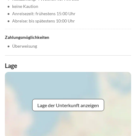
•
keine Kaution
•
Anreisezeit: frühestens 15:00 Uhr
•
Abreise: bis spätestens 10:00 Uhr
Zahlungsmöglichkeiten
•
Überweisung
Lage
Lage der Unterkunft anzeigen