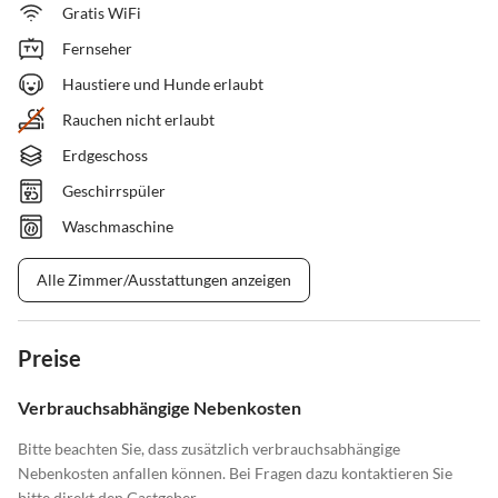
Gratis WiFi
Fernseher
Haustiere und Hunde erlaubt
Rauchen nicht erlaubt
Erdgeschoss
Geschirrspüler
Waschmaschine
Alle Zimmer/Ausstattungen anzeigen
Preise
Verbrauchsabhängige Nebenkosten
Bitte beachten Sie, dass zusätzlich verbrauchsabhängige
Nebenkosten anfallen können. Bei Fragen dazu kontaktieren Sie
bitte direkt den Gastgeber.