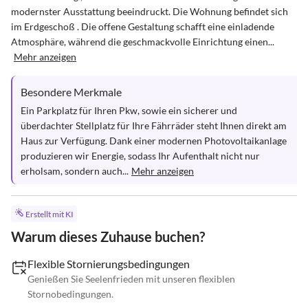
modernster Ausstattung beeindruckt. Die Wohnung befindet sich 
im Erdgeschoß . Die offene Gestaltung schafft eine einladende 
Atmosphäre, während die geschmackvolle Einrichtung einen...
Mehr anzeigen
Besondere Merkmale
Ein Parkplatz für Ihren Pkw, sowie ein sicherer und 
überdachter Stellplatz für Ihre Fährräder steht Ihnen direkt am 
Haus zur Verfügung. Dank einer modernen Photovoltaikanlage 
produzieren wir Energie, sodass Ihr Aufenthalt nicht nur 
erholsam, sondern auch...
Mehr anzeigen
Erstellt mit KI
Warum dieses Zuhause buchen?
Flexible Stornierungsbedingungen
Genießen Sie Seelenfrieden mit unseren flexiblen
Stornobedingungen.