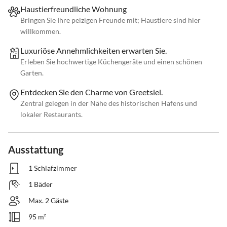
Haustierfreundliche Wohnung
Bringen Sie Ihre pelzigen Freunde mit; Haustiere sind hier
willkommen.
Luxuriöse Annehmlichkeiten erwarten Sie.
Erleben Sie hochwertige Küchengeräte und einen schönen
Garten.
Entdecken Sie den Charme von Greetsiel.
Zentral gelegen in der Nähe des historischen Hafens und
lokaler Restaurants.
Ausstattung
1 Schlafzimmer
1 Bäder
Max. 2 Gäste
95 m²