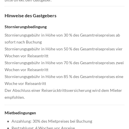
Hinweise des Gastgebers
Stornierungsbedingung
Stornierungsgebühr in Höhe von 30 % des Gesamtreisepreises ab
sofort nach Buchung
Stornierungsgebühr in Höhe von 50 % des Gesamtreisepreises vier
Wochen vor Reiseantritt
Stornierungsgebühr in Höhe von 70 % des Gesamtreisepreises zwei
Wochen vor Reiseantritt
Stornierungsgebühr in Höhe von 85 % des Gesamtreisepreises eine
Woche vor Reiseantritt
Der Abschluss einer Reiserücktrittsversicherung wird dem Mieter
empfohlen.
Mietbedingungen
•
Anzahlung: 30% des Mietpreises bei Buchung
•
Restzahlung: 4 Wochen vor Anreise