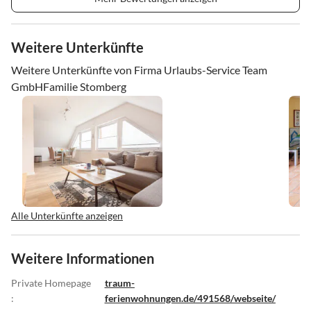
Weitere Unterkünfte
Weitere Unterkünfte von Firma Urlaubs-Service Team
GmbHFamilie Stomberg
Alle Unterkünfte anzeigen
Weitere Informationen
Private Homepage
traum-
:
ferienwohnungen.de/491568/webseite/