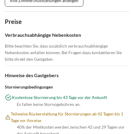
Alle Zimmer/Ausstattungen anzeigen
Preise
Verbrauchsabhängige Nebenkosten
Bitte beachten Sie, dass zusätzlich verbrauchsabhängige
Nebenkosten anfallen können. Bei Fragen dazu kontaktieren Sie
bitte direkt den Gastgeber.
Hinweise des Gastgebers
Stornierungsbedingungen
Kostenlose Stornierung bis 43 Tage vor der Ankunft
Es fallen keine Stornogebühren an.
Teilweise Rückerstattung für Stornierungen ab 42 Tagen bis 1
Tage vor Anreise
40% der Mietkosten werden zwischen 42 und 29 Tagen vor
der Ankunft berechnet