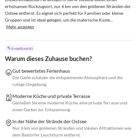
erholsamen Rückzugsort, nur 6 km von den goldenen Stränden der 
Ostsee entfernt. Es eignet sich perfekt für Familien oder kleine 
Gruppen und ist ideal gelegen, um die malerische Küste...
Mehr anzeigen
Erstellt mit KI
Warum dieses Zuhause buchen?
Gut bewertetes Ferienhaus
Die Gäste schätzen die entspannende Atmosphäre und die
ruhige Umgebung.
Moderne Küche und private Terrasse
Genießen Sie eine moderne Küche, eine private Terrasse und
einen Garten zur Entspannung.
In der Nähe der Strände der Ostsee
Nur 6 km von goldenen Stränden und lokalen Attraktionen wie
dem Bastorfer Leuchtturm entfernt.