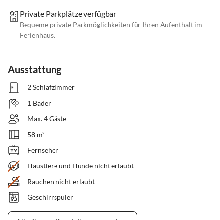
Private Parkplätze verfügbar
Bequeme private Parkmöglichkeiten für Ihren Aufenthalt im
Ferienhaus.
Ausstattung
2 Schlafzimmer
1 Bäder
Max. 4 Gäste
58 m²
Fernseher
Haustiere und Hunde nicht erlaubt
Rauchen nicht erlaubt
Geschirrspüler