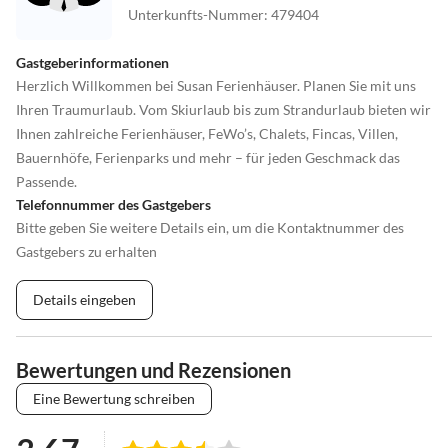
Unterkunfts-Nummer
:
479404
Gastgeberinformationen
Herzlich Willkommen bei Susan Ferienhäuser. Planen Sie mit uns
Ihren Traumurlaub. Vom Skiurlaub bis zum Strandurlaub bieten wir
Ihnen zahlreiche Ferienhäuser, FeWo’s, Chalets, Fincas, Villen,
Bauernhöfe, Ferienparks und mehr – für jeden Geschmack das
Passende.
Telefonnummer des Gastgebers
Bitte geben Sie weitere Details ein, um die Kontaktnummer des
Gastgebers zu erhalten
Details eingeben
Bewertungen und Rezensionen
Eine Bewertung schreiben