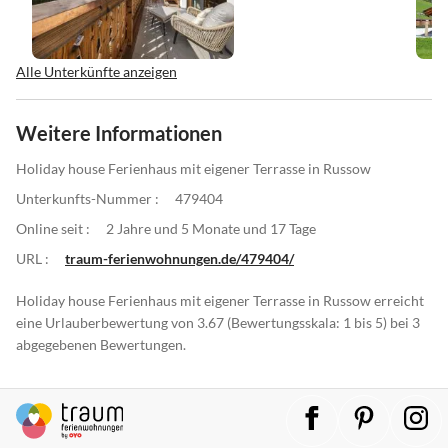
Alle Unterkünfte anzeigen
Weitere Informationen
Holiday house Ferienhaus mit eigener Terrasse in Russow
Unterkunfts-Nummer :
479404
Online seit :
2 Jahre und 5 Monate und 17 Tage
URL :
traum-ferienwohnungen.de/479404/
Holiday house Ferienhaus mit eigener Terrasse in Russow erreicht
eine Urlauberbewertung von 3.67 (Bewertungsskala: 1 bis 5) bei 3
abgegebenen Bewertungen.