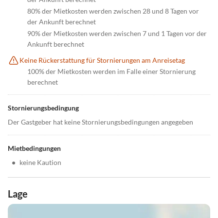
80% der Mietkosten werden zwischen 28 und 8 Tagen vor
der Ankunft berechnet
90% der Mietkosten werden zwischen 7 und 1 Tagen vor der
Ankunft berechnet
Keine Rückerstattung für Stornierungen am Anreisetag
100% der Mietkosten werden im Falle einer Stornierung
berechnet
Stornierungsbedingung
Der Gastgeber hat keine Stornierungsbedingungen angegeben
Mietbedingungen
•
keine Kaution
Lage