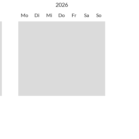
2026
Mo
Di
Mi
Do
Fr
Sa
So