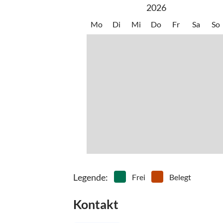
2026
Mo
Di
Mi
Do
Fr
Sa
So
Legende
:
Frei
Belegt
Kontakt