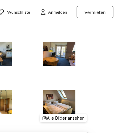
Vermieten
Wunschliste
Anmelden
Alle Bilder ansehen