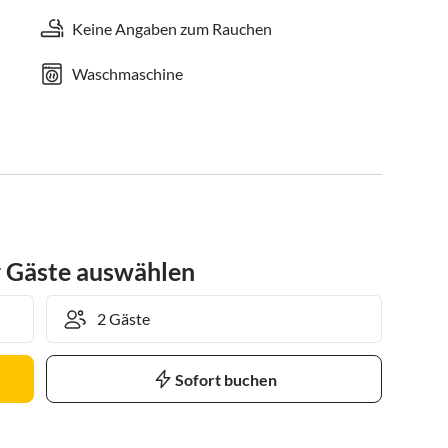
Keine Angaben zum Rauchen
Waschmaschine
r Gäste auswählen
Sofort buchen