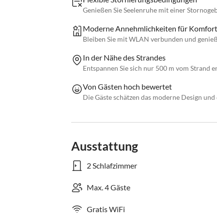
Genießen Sie Seelenruhe mit einer Stornoge
Moderne Annehmlichkeiten für Komfor
Bleiben Sie mit WLAN verbunden und genieß
In der Nähe des Strandes
Entspannen Sie sich nur 500 m vom Strand en
Von Gästen hoch bewertet
Die Gäste schätzen das moderne Design und
Ausstattung
2 Schlafzimmer
Max. 4 Gäste
Gratis WiFi