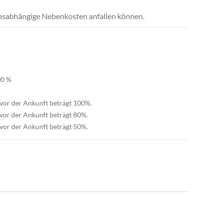
uchsabhängige Nebenkosten anfallen können.
00 %
 vor der Ankunft beträgt 100%.
vor der Ankunft beträgt 80%.
vor der Ankunft beträgt 50%.