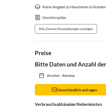
Keine Angabe zu Haustieren & Hunden
Geschirrspüler
Alle Zimmer/Ausstattungen anzeigen
Preise
Bitte Daten und Anzahl de
Anreise
-
Abreise
Unverbindlich anfragen
Verbrauchsabhängige Nebenkosten