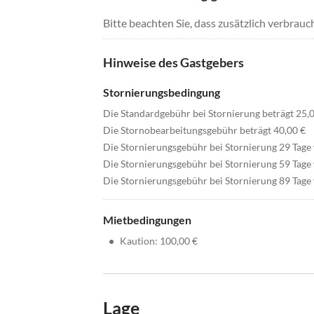
Bitte beachten Sie, dass zusätzlich verbra
Hinweise des Gastgebers
Stornierungsbedingung
Die Standardgebühr bei Stornierung beträgt 25,
Die Stornobearbeitungsgebühr beträgt 40,00 €
Die Stornierungsgebühr bei Stornierung 29 Tage
Die Stornierungsgebühr bei Stornierung 59 Tage 
Die Stornierungsgebühr bei Stornierung 89 Tage 
Mietbedingungen
•
Kaution: 100,00 €
Lage