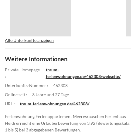
Alle Unterkünfte anzeigen
Weitere Informationen
Private Homepage
traum-
:
ferienwohnungen.de/462308/webseite/
Unterkunfts-Nummer :
462308
Online seit :
3 Jahre und 27 Tage
URL :
traum-ferienwohnungen.de/462308/
Ferienwohnung Ferienappartement Meeresrauschen Ferienhaus
Heidi erreicht eine Urlauberbewertung von 3.92 (Bewertungsskala:
1 bis 5) bei 3 abgegebenen Bewertungen.