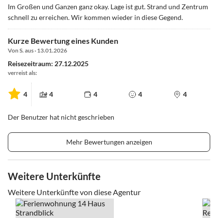
Im Großen und Ganzen ganz okay. Lage ist gut. Strand und Zentrum
schnell zu erreichen. Wir kommen wieder in diese Gegend.
Kurze Bewertung eines Kunden
Von S. aus · 13.01.2026
Reisezeitraum: 27.12.2025
verreist als:
4
4
4
4
4
Der Benutzer hat nicht geschrieben
Mehr Bewertungen anzeigen
Weitere Unterkünfte
Weitere Unterkünfte von diese Agentur