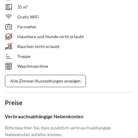
35 m²
Gratis WiFi
Fernseher
Haustiere und Hunde nicht erlaubt
Rauchen nicht erlaubt
Treppe
Waschmaschine
Alle Zimmer/Ausstattungen anzeigen
Preise
Verbrauchsabhängige Nebenkosten
Bitte beachten Sie, dass zusätzlich verbrauchsabhängige
Nebenkosten anfallen können.