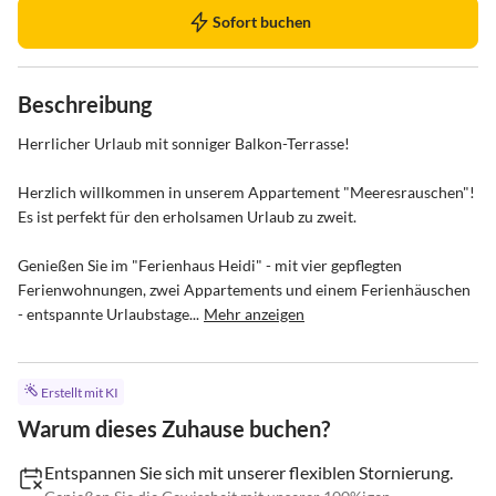
Sofort buchen
Beschreibung
Herrlicher Urlaub mit sonniger Balkon-Terrasse!

Herzlich willkommen in unserem Appartement "Meeresrauschen"! 
Es ist perfekt für den erholsamen Urlaub zu zweit.

Genießen Sie im "Ferienhaus Heidi" - mit vier gepflegten 
Ferienwohnungen, zwei Appartements und einem Ferienhäuschen 
- entspannte Urlaubstage...
Mehr anzeigen
Erstellt mit KI
Warum dieses Zuhause buchen?
Entspannen Sie sich mit unserer flexiblen Stornierung.