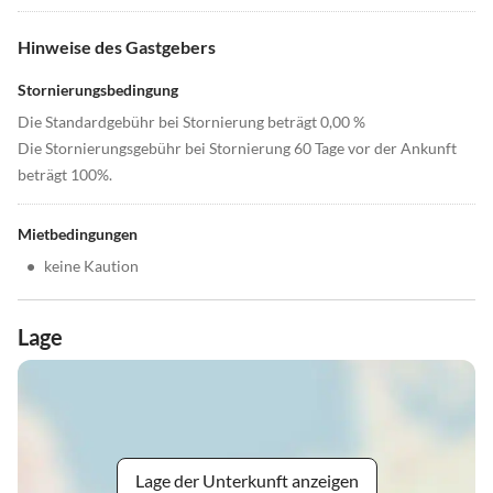
Hinweise des Gastgebers
Stornierungsbedingung
Die Standardgebühr bei Stornierung beträgt 0,00 %
Die Stornierungsgebühr bei Stornierung 60 Tage vor der Ankunft
beträgt 100%.
Mietbedingungen
•
keine Kaution
Lage
Lage der Unterkunft anzeigen