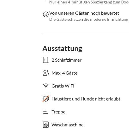
Nur einen 4-minütigen Spaziergang zum Bod
Von unseren Gästen hoch bewertet
Die Gäste schätzen die moderne Einrichtung 
Ausstattung
2 Schlafzimmer
Max. 4 Gäste
Gratis WiFi
Haustiere und Hunde nicht erlaubt
Treppe
Waschmaschine