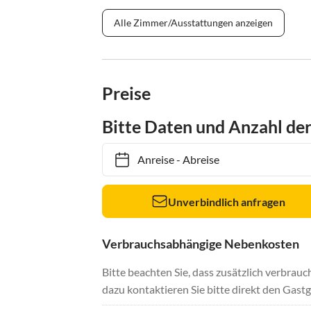
Alle Zimmer/Ausstattungen anzeigen
Preise
Bitte Daten und Anzahl de
Anreise
-
Abreise
Unverbindlich anfragen
Verbrauchsabhängige Nebenkosten
Bitte beachten Sie, dass zusätzlich verbra
dazu kontaktieren Sie bitte direkt den Gastg