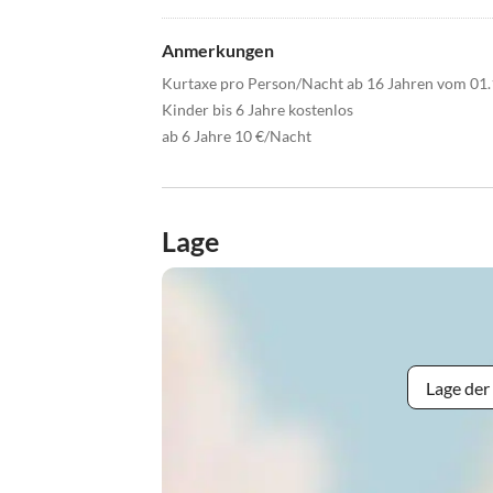
Anmerkungen
Kurtaxe pro Person/Nacht ab 16 Jahren vom 01.1
Kinder bis 6 Jahre kostenlos
ab 6 Jahre 10 €/Nacht
Lage
Lage der