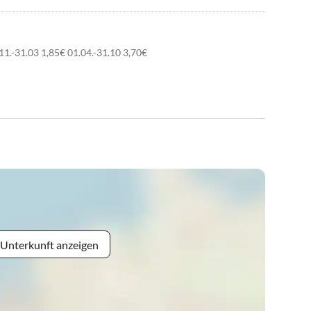
1.-31.03 1,85€ 01.04.-31.10 3,70€
 Unterkunft anzeigen