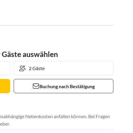
r Gäste auswählen
Buchung nach Bestätigung
uchsabhängige Nebenkosten anfallen können. Bei Fragen
eber.