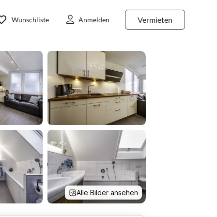
Vermieten
Wunschliste
Anmelden
Alle Bilder ansehen