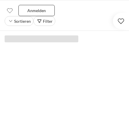
Anmelden
Sortieren
Filter