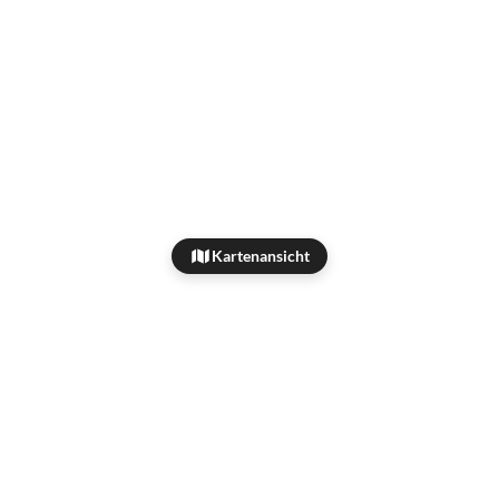
Kartenansicht