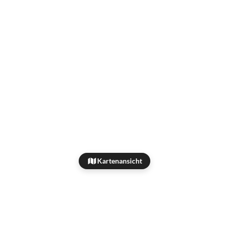
Kartenansicht