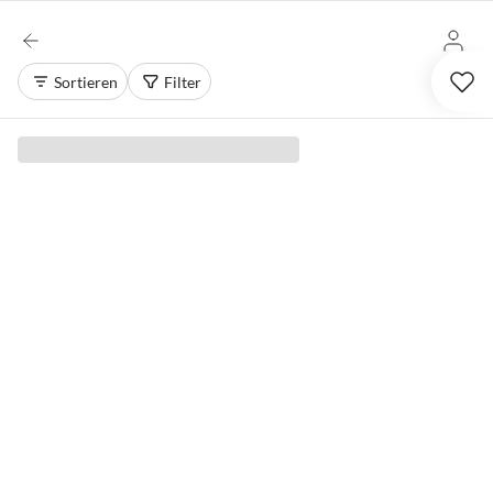
Sortieren
Filter