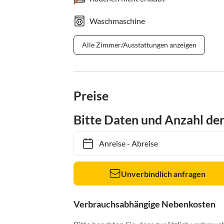
Waschmaschine
Alle Zimmer/Ausstattungen anzeigen
Preise
Bitte Daten und Anzahl de
Anreise
-
Abreise
Unverbindlich anfragen
Verbrauchsabhängige Nebenkosten