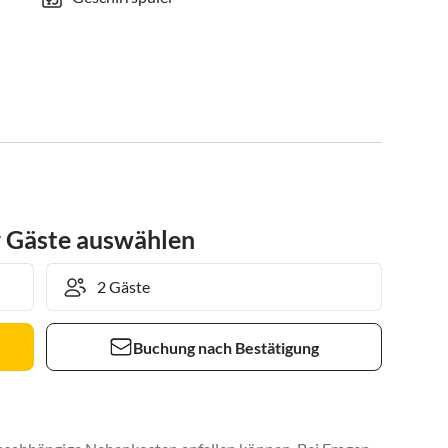
r Gäste auswählen
Buchung nach Bestätigung