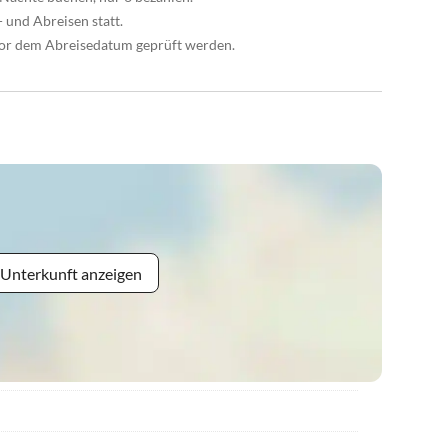
 und Abreisen statt.
vor dem Abreisedatum geprüft werden.
 Unterkunft anzeigen