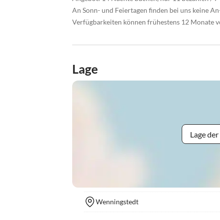
An Sonn- und Feiertagen finden bei uns keine An-
Verfügbarkeiten können frühestens 12 Monate 
Lage
Lage der
Wenningstedt