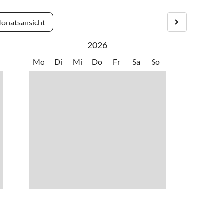
onatsansicht
2026
Mo
Di
Mi
Do
Fr
Sa
So