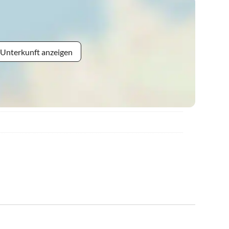
 Unterkunft anzeigen