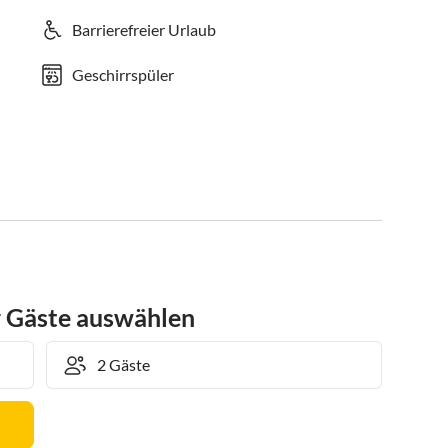
Barrierefreier Urlaub
Geschirrspüler
r Gäste auswählen