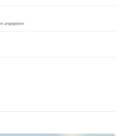
en angegeben