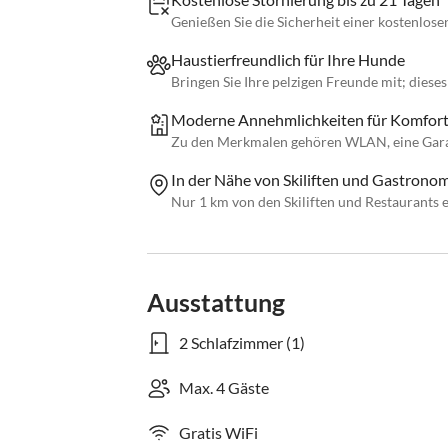
Genießen Sie die Sicherheit einer kostenlose
Haustierfreundlich für Ihre Hunde
Bringen Sie Ihre pelzigen Freunde mit; dies
Moderne Annehmlichkeiten für Komfor
Zu den Merkmalen gehören WLAN, eine Gara
In der Nähe von Skiliften und Gastronom
Nur 1 km von den Skiliften und Restaurants e
Ausstattung
2 Schlafzimmer (1)
Max. 4 Gäste
Gratis WiFi