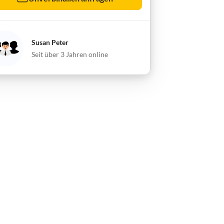
Susan Peter
Seit über 3 Jahren online