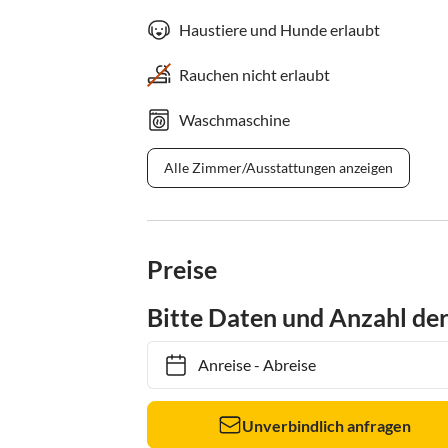
Haustiere und Hunde erlaubt
Rauchen nicht erlaubt
Waschmaschine
Alle Zimmer/Ausstattungen anzeigen
Preise
Bitte Daten und Anzahl de
Anreise
-
Abreise
Unverbindlich anfragen