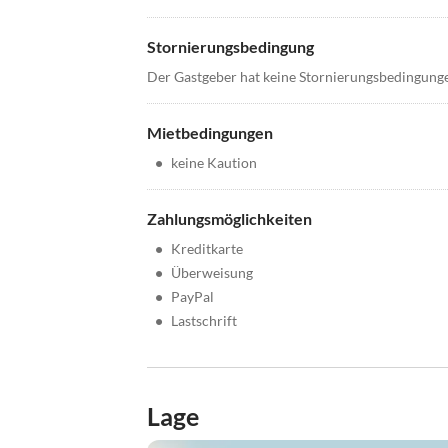
Stornierungsbedingung
Der Gastgeber hat keine Stornierungsbedingung
Mietbedingungen
•
keine Kaution
Zahlungsmöglichkeiten
•
Kreditkarte
•
Überweisung
•
PayPal
•
Lastschrift
Lage