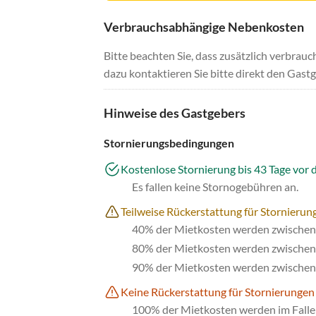
Verbrauchsabhängige Nebenkosten
Bitte beachten Sie, dass zusätzlich verbra
dazu kontaktieren Sie bitte direkt den Gastg
Hinweise des Gastgebers
Stornierungsbedingungen
Kostenlose Stornierung bis 43 Tage vor 
Es fallen keine Stornogebühren an.
Teilweise Rückerstattung für Stornierung
40% der Mietkosten werden zwischen 
80% der Mietkosten werden zwischen 
90% der Mietkosten werden zwischen 
Keine Rückerstattung für Stornierungen
100% der Mietkosten werden im Falle 