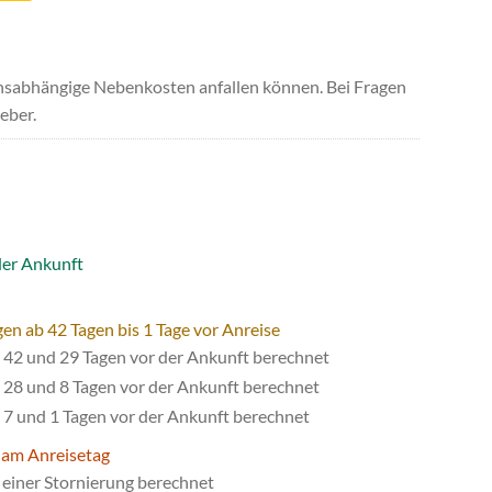
uchsabhängige Nebenkosten anfallen können. Bei Fragen
eber.
der Ankunft
en ab 42 Tagen bis 1 Tage vor Anreise
42 und 29 Tagen vor der Ankunft berechnet
28 und 8 Tagen vor der Ankunft berechnet
7 und 1 Tagen vor der Ankunft berechnet
 am Anreisetag
einer Stornierung berechnet