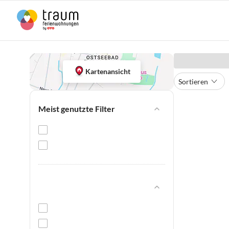
Kartenansicht
Sortieren
Meist genutzte Filter