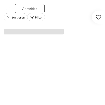
Anmelden
Sortieren
Filter