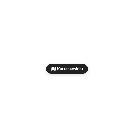
Kartenansicht