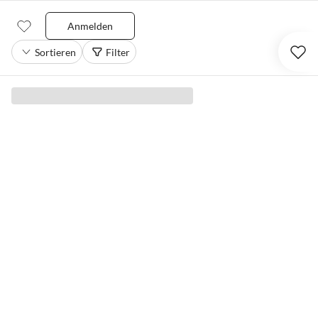
Anmelden
Sortieren
Filter