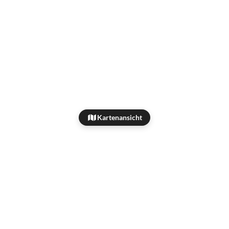
Kartenansicht