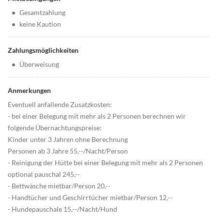
•
Gesamtzahlung
•
keine Kaution
Zahlungsmöglichkeiten
•
Überweisung
Anmerkungen
Eventuell anfallende Zusatzkosten:
- bei einer Belegung mit mehr als 2 Personen berechnen wir
folgende Übernachtungspreise:
Kinder unter 3 Jahren ohne Berechnung
Personen ab 3 Jahre 55,--/Nacht/Person
- Reinigung der Hütte bei einer Belegung mit mehr als 2 Personen
optional pauschal 245,--
- Bettwäsche mietbar/Person 20,--
- Handtücher und Geschirrtücher mietbar/Person 12,--
- Hundepauschale 15,--/Nacht/Hund