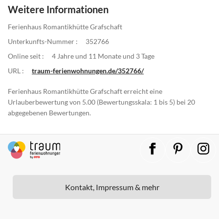
Weitere Informationen
Ferienhaus Romantikhütte Grafschaft
Unterkunfts-Nummer :
352766
Online seit :
4 Jahre und 11 Monate und 3 Tage
URL :
traum-ferienwohnungen.de/352766/
Ferienhaus Romantikhütte Grafschaft erreicht eine
Urlauberbewertung von 5.00 (Bewertungsskala: 1 bis 5) bei 20
abgegebenen Bewertungen.
Kontakt, Impressum & mehr