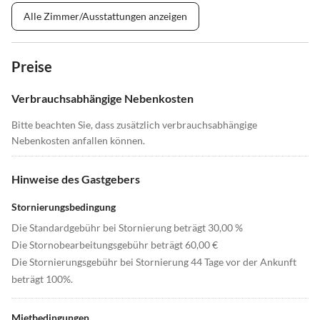
Alle Zimmer/Ausstattungen anzeigen
Preise
Verbrauchsabhängige Nebenkosten
Bitte beachten Sie, dass zusätzlich verbrauchsabhängige
Nebenkosten anfallen können.
Hinweise des Gastgebers
Stornierungsbedingung
Die Standardgebühr bei Stornierung beträgt 30,00 %
Die Stornobearbeitungsgebühr beträgt 60,00 €
Die Stornierungsgebühr bei Stornierung 44 Tage vor der Ankunft
beträgt 100%.
Mietbedingungen