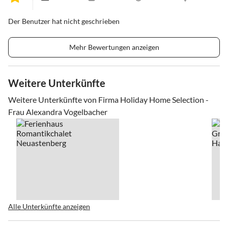
Der Benutzer hat nicht geschrieben
Mehr Bewertungen anzeigen
Weitere Unterkünfte
Weitere Unterkünfte von Firma Holiday Home Selection -
Frau Alexandra Vogelbacher
Alle Unterkünfte anzeigen