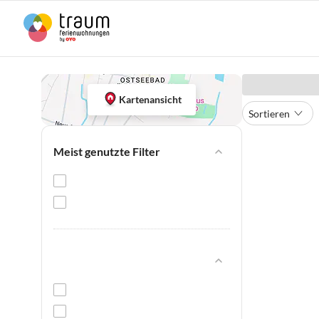
Kartenansicht
Sortieren
Meist genutzte Filter