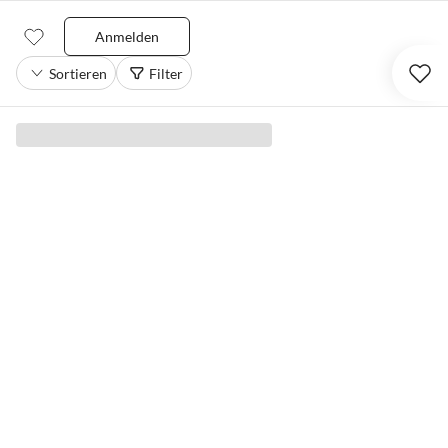
Anmelden
Sortieren
Filter