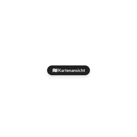
Kartenansicht