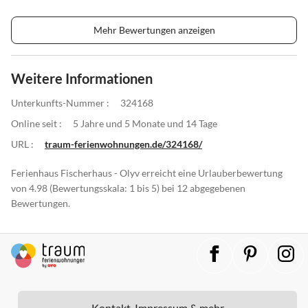
Mehr Bewertungen anzeigen
Weitere Informationen
Unterkunfts-Nummer :
324168
Online seit :
5 Jahre und 5 Monate und 14 Tage
URL :
traum-ferienwohnungen.de/324168/
Ferienhaus Fischerhaus - Olyv erreicht eine Urlauberbewertung
von 4.98 (Bewertungsskala: 1 bis 5) bei 12 abgegebenen
Bewertungen.
Kontakt, Impressum & mehr