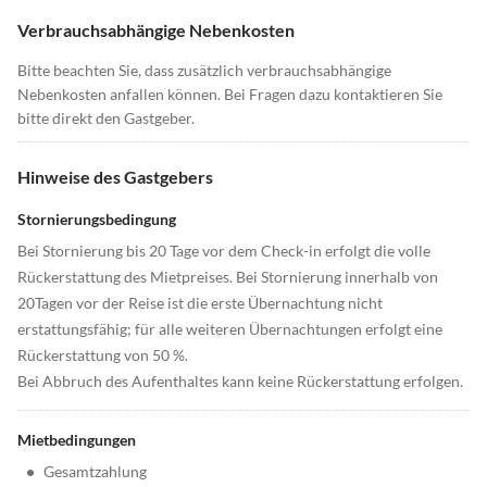
Verbrauchsabhängige Nebenkosten
Bitte beachten Sie, dass zusätzlich verbrauchsabhängige
Nebenkosten anfallen können. Bei Fragen dazu kontaktieren Sie
bitte direkt den Gastgeber.
Hinweise des Gastgebers
Stornierungsbedingung
Bei Stornierung bis 20 Tage vor dem Check-in erfolgt die volle
Rückerstattung des Mietpreises. Bei Stornierung innerhalb von
20Tagen vor der Reise ist die erste Übernachtung nicht
erstattungsfähig; für alle weiteren Übernachtungen erfolgt eine
Rückerstattung von 50 %.
Bei Abbruch des Aufenthaltes kann keine Rückerstattung erfolgen.
Mietbedingungen
•
Gesamtzahlung