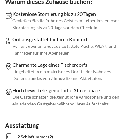
Warum dieses Zuhause buchen?
Kostenlose Stornierung bis zu 20 Tagen
Genießen Sie die Ruhe des Geistes mit einer kostenlosen
Stornierung bis zu 20 Tage vor dem Check-in.
Gut ausgestattet für Ihren Komfort.
Verfügt über eine gut ausgestattete Küche, WLAN und
Fahrräder für Ihre Abenteuer.
Charmante Lage eines Fischerdorfs
Eingebettet in ein malerisches Dorf in der Nähe des
Dünenstrandes von Zinnowitz und Aktivitäten.
Hoch bewertete, gemütliche Atmosphäre
Die Gäste schätzen die gemütliche Atmosphäre und den
einladenden Gastgeber während ihres Aufenthalts.
Ausstattung
2 Schlafzimmer (2)