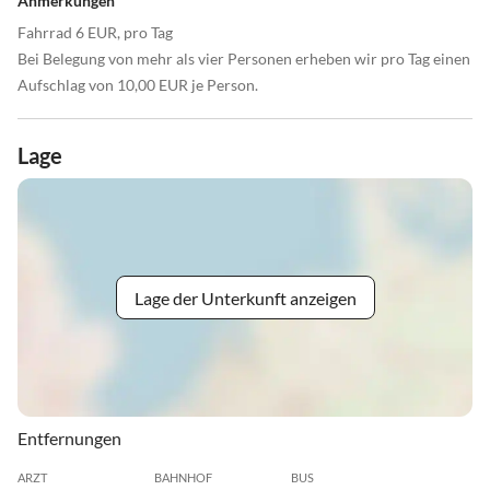
Anmerkungen
Fahrrad 6 EUR, pro Tag
Bei Belegung von mehr als vier Personen erheben wir pro Tag einen
Aufschlag von 10,00 EUR je Person.
Lage
Lage der Unterkunft anzeigen
Entfernungen
ARZT
BAHNHOF
BUS