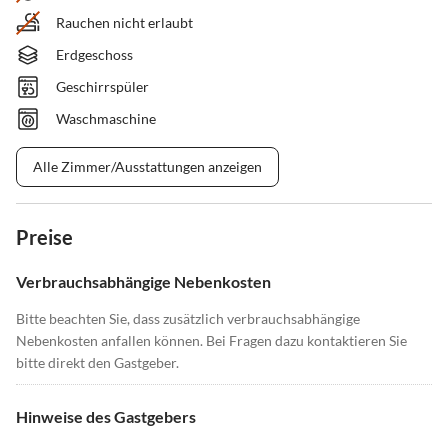
Rauchen nicht erlaubt
Erdgeschoss
Geschirrspüler
Waschmaschine
Alle Zimmer/Ausstattungen anzeigen
Preise
Verbrauchsabhängige Nebenkosten
Bitte beachten Sie, dass zusätzlich verbrauchsabhängige
Nebenkosten anfallen können. Bei Fragen dazu kontaktieren Sie
bitte direkt den Gastgeber.
Hinweise des Gastgebers