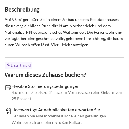
Beschreibung
Auf 96 m² genießen Sie in einem Anbau unseres Reetdachhauses 
die unvergleichliche Ruhe direkt am Nordseedeich und dem 
Nationalpark Niedersächsisches Wattenmeer. Die Ferienwohnung 
verfügt über eine geschmackvolle, gehobene Einrichtung, die kaum 
einen Wunsch offen lässt. Vier...
Mehr anzeigen
Erstellt mit KI
Warum dieses Zuhause buchen?
Flexible Stornierungsbedingungen
Stornieren Sie bis zu 31 Tage im Voraus gegen eine Gebühr von
25 Prozent.
Hochwertige Annehmlichkeiten erwarten Sie.
Genießen Sie eine moderne Küche, einen geräumigen
Wohnbereich und einen großen Balkon.