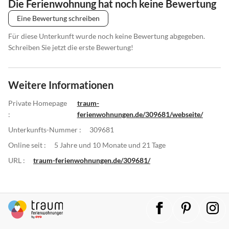
Die Ferienwohnung hat noch keine Bewertung
Eine Bewertung schreiben
Für diese Unterkunft wurde noch keine Bewertung abgegeben.
Schreiben Sie jetzt die erste Bewertung!
Weitere Informationen
Private Homepage
traum-
:
ferienwohnungen.de/309681/webseite/
Unterkunfts-Nummer :
309681
Online seit :
5 Jahre und 10 Monate und 21 Tage
URL :
traum-ferienwohnungen.de/309681/