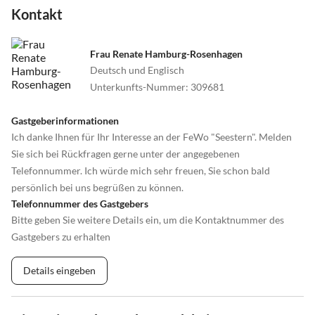
Kontakt
Frau Renate Hamburg-Rosenhagen
Deutsch und Englisch
Unterkunfts-Nummer
:
309681
Gastgeberinformationen
Ich danke Ihnen für Ihr Interesse an der FeWo "Seestern". Melden
Sie sich bei Rückfragen gerne unter der angegebenen
Telefonnummer. Ich würde mich sehr freuen, Sie schon bald
persönlich bei uns begrüßen zu können.
Telefonnummer des Gastgebers
Bitte geben Sie weitere Details ein, um die Kontaktnummer des
Gastgebers zu erhalten
Details eingeben