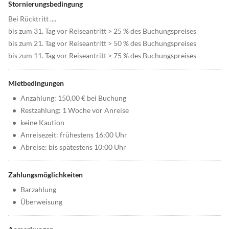
Stornierungsbedingung
Bei Rücktritt ....
bis zum 31. Tag vor Reiseantritt > 25 % des Buchungspreises
bis zum 21. Tag vor Reiseantritt > 50 % des Buchungspreises
bis zum 11. Tag vor Reiseantritt > 75 % des Buchungspreises
Mietbedingungen
•
Anzahlung: 150,00 € bei Buchung
•
Restzahlung: 1 Woche vor Anreise
•
keine Kaution
•
Anreisezeit: frühestens 16:00 Uhr
•
Abreise: bis spätestens 10:00 Uhr
Zahlungsmöglichkeiten
•
Barzahlung
•
Überweisung