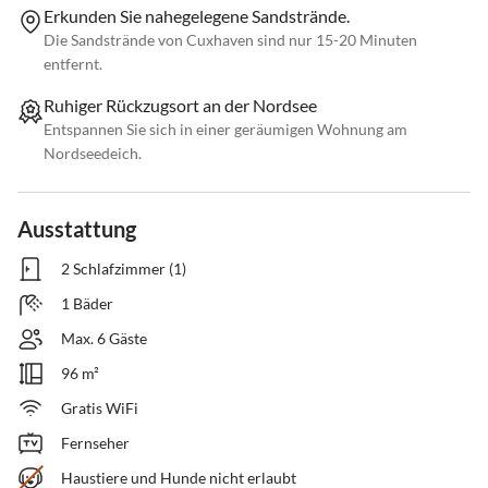
Erkunden Sie nahegelegene Sandstrände.
Die Sandstrände von Cuxhaven sind nur 15-20 Minuten
entfernt.
Ruhiger Rückzugsort an der Nordsee
Entspannen Sie sich in einer geräumigen Wohnung am
Nordseedeich.
Ausstattung
2 Schlafzimmer (1)
1 Bäder
Max. 6 Gäste
96 m²
Gratis WiFi
Fernseher
Haustiere und Hunde nicht erlaubt