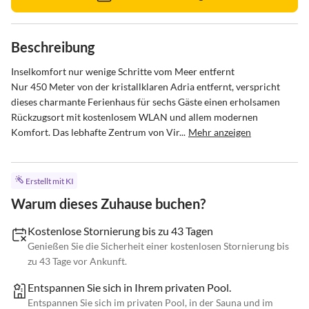
Beschreibung
Inselkomfort nur wenige Schritte vom Meer entfernt

Nur 450 Meter von der kristallklaren Adria entfernt, verspricht 
dieses charmante Ferienhaus für sechs Gäste einen erholsamen 
Rückzugsort mit kostenlosem WLAN und allem modernen 
Komfort. Das lebhafte Zentrum von Vir...
Mehr anzeigen
Erstellt mit KI
Warum dieses Zuhause buchen?
Kostenlose Stornierung bis zu 43 Tagen
Genießen Sie die Sicherheit einer kostenlosen Stornierung bis
zu 43 Tage vor Ankunft.
Entspannen Sie sich in Ihrem privaten Pool.
Entspannen Sie sich im privaten Pool, in der Sauna und im