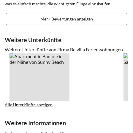
was es einfach machte, die wichtigsten Dinge einzukaufen,
Mehr Bewertungen anzeigen
Weitere Unterkünfte
Weitere Unterkünfte von Firma Belvilla Ferienwohnungen
Alle Unterkünfte anzeigen
Weitere Informationen