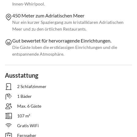
Innen-Whirlpool.
450 Meter zum Adriatischen Meer
Nur ein kurzer Spaziergang zum kristallklaren Adriatischen
Meer und zu den örtlichen Restaurants.
Gut bewertet für hervorragende Einrichtungen.
Die Gäste loben die erstklassigen Einrichtungen und die
entspannende Atmosphäre.
Ausstattung
2 Schlafzimmer
1 Bäder
Max. 6 Gäste
107 m²
Gratis WiFi
Fernseher