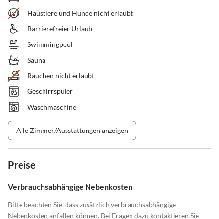
Haustiere und Hunde nicht erlaubt
Barrierefreier Urlaub
Swimmingpool
Sauna
Rauchen nicht erlaubt
Geschirrspüler
Waschmaschine
Alle Zimmer/Ausstattungen anzeigen
Preise
Verbrauchsabhängige Nebenkosten
Bitte beachten Sie, dass zusätzlich verbrauchsabhängige
Nebenkosten anfallen können. Bei Fragen dazu kontaktieren Sie