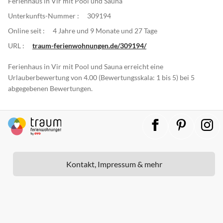
Ferienhaus in Vir mit Pool und Sauna
Unterkunfts-Nummer :
309194
Online seit :
4 Jahre und 9 Monate und 27 Tage
URL :
traum-ferienwohnungen.de/309194/
Ferienhaus in Vir mit Pool und Sauna erreicht eine
Urlauberbewertung von 4.00 (Bewertungsskala: 1 bis 5) bei 5
abgegebenen Bewertungen.
Kontakt, Impressum & mehr