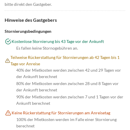
bitte direkt den Gastgeber.
Hinweise des Gastgebers
Stornierungsbedingungen
Kostenlose Stornierung bis 43 Tage vor der Ankunft
Es fallen keine Stornogebühren an.
Teilweise Rückerstattung für Stornierungen ab 42 Tagen bis 1
Tage vor Anreise
40% der Mietkosten werden zwischen 42 und 29 Tagen vor
der Ankunft berechnet
80% der Mietkosten werden zwischen 28 und 8 Tagen vor
der Ankunft berechnet
90% der Mietkosten werden zwischen 7 und 1 Tagen vor der
Ankunft berechnet
Keine Rückerstattung für Stornierungen am Anreisetag
100% der Mietkosten werden im Falle einer Stornierung
berechnet