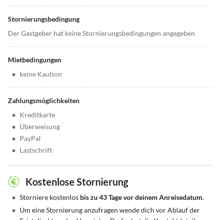
Stornierungsbedingung
Der Gastgeber hat keine Stornierungsbedingungen angegeben
Mietbedingungen
•
keine Kaution
Zahlungsmöglichkeiten
•
Kreditkarte
•
Überweisung
•
PayPal
•
Lastschrift
Kostenlose Stornierung
•
Storniere kostenlos
bis zu 43 Tage vor deinem Anreisedatum.
•
Um eine Stornierung anzufragen wende dich vor Ablauf der