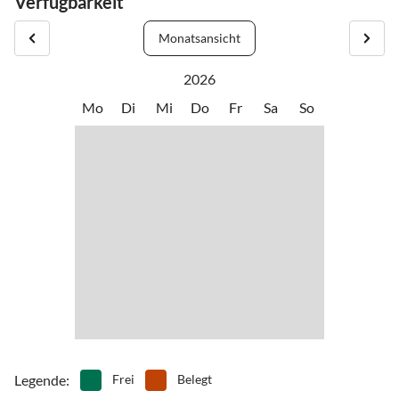
Verfügbarkeit
Monatsansicht
2026
Mo
Di
Mi
Do
Fr
Sa
So
Legende
:
Frei
Belegt