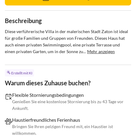
Beschreibung
Diese verführerische Villa in der malerischen Stadt Zaton ist ideal 
für große Familien und Gruppen von Freunden. Dieses Haus hat 
auch einen privaten Swimmingpool, eine private Terrasse und 
einen privaten Garten, um in der Sonne zu...
Mehr anzeigen
Erstellt mit KI
Warum dieses Zuhause buchen?
Flexible Stornierungsbedingungen
Genießen Sie eine kostenlose Stornierung bis zu 43 Tage vor
Ankunft.
Haustierfreundliches Ferienhaus
Bringen Sie Ihren pelzigen Freund mit, ein Haustier ist
willkommen.