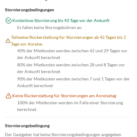
Stornierungsbedingungen
Kostenlose Stornierung bis 43 Tage vor der Ankunft
Es fallen keine Stornogebühren an.
Teilweise Rückerstattung für Stornierungen ab 42 Tagen bis 1
Tage vor Anreise
40% der Mietkosten werden zwischen 42 und 29 Tagen vor
der Ankunft berechnet
80% der Mietkosten werden zwischen 28 und 8 Tagen vor
der Ankunft berechnet
90% der Mietkosten werden zwischen 7 und 1 Tagen vor der
Ankunft berechnet
Keine Rückerstattung für Stornierungen am Anreisetag
100% der Mietkosten werden im Falle einer Stornierung
berechnet
Stornierungsbedingung
Der Gastgeber hat keine Stornierungsbedingungen angegeben