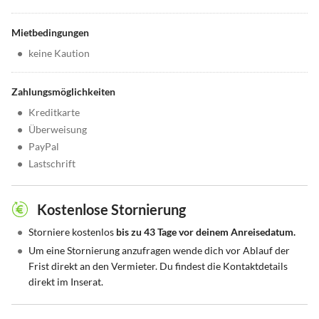
Mietbedingungen
•
keine Kaution
Zahlungsmöglichkeiten
•
Kreditkarte
•
Überweisung
•
PayPal
•
Lastschrift
Kostenlose Stornierung
•
Storniere kostenlos
bis zu 43 Tage vor deinem Anreisedatum.
•
Um eine Stornierung anzufragen wende dich vor Ablauf der
Frist direkt an den Vermieter. Du findest die Kontaktdetails
direkt im Inserat.