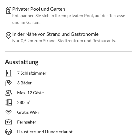
Privater Pool und Garten
Entspannen Sie sich in Ihrem privaten Pool, auf der Terrasse
und im Garten.
In der Nähe von Strand und Gastronomie
Nur 0,5 km zum Strand, Stadtzentrum und Restaurants.
Ausstattung
7 Schlafzimmer
3 Bäder
Max. 12 Gäste
280 m²
Gratis WiFi
Fernseher
Haustiere und Hunde erlaubt