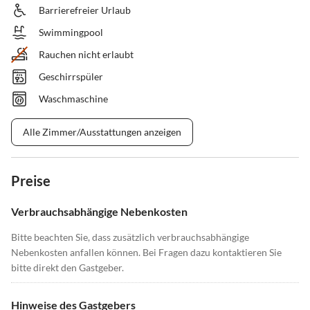
Barrierefreier Urlaub
Swimmingpool
Rauchen nicht erlaubt
Geschirrspüler
Waschmaschine
Alle Zimmer/Ausstattungen anzeigen
Preise
Verbrauchsabhängige Nebenkosten
Bitte beachten Sie, dass zusätzlich verbrauchsabhängige
Nebenkosten anfallen können. Bei Fragen dazu kontaktieren Sie
bitte direkt den Gastgeber.
Hinweise des Gastgebers