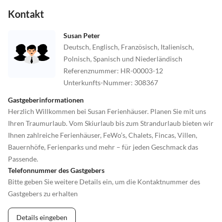
Kontakt
Susan Peter
Deutsch, Englisch, Französisch, Italienisch,
Polnisch, Spanisch und Niederländisch
Referenznummer
:
HR-00003-12
Unterkunfts-Nummer
:
308367
Gastgeberinformationen
Herzlich Willkommen bei Susan Ferienhäuser. Planen Sie mit uns
Ihren Traumurlaub. Vom Skiurlaub bis zum Strandurlaub bieten wir
Ihnen zahlreiche Ferienhäuser, FeWo’s, Chalets, Fincas, Villen,
Bauernhöfe, Ferienparks und mehr – für jeden Geschmack das
Passende.
Telefonnummer des Gastgebers
Bitte geben Sie weitere Details ein, um die Kontaktnummer des
Gastgebers zu erhalten
Details eingeben