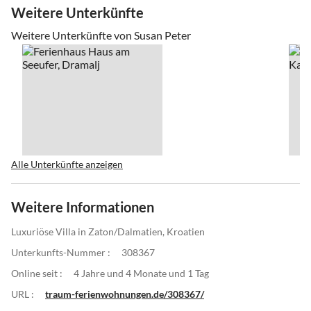
Weitere Unterkünfte
Weitere Unterkünfte von Susan Peter
Alle Unterkünfte anzeigen
Weitere Informationen
Luxuriöse Villa in Zaton/Dalmatien, Kroatien
Unterkunfts-Nummer :
308367
Online seit :
4 Jahre und 4 Monate und 1 Tag
URL :
traum-ferienwohnungen.de/308367/