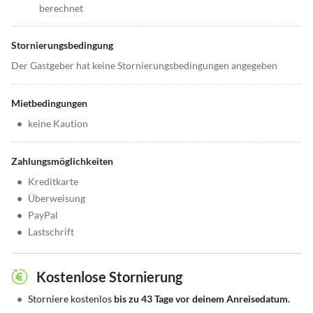
berechnet
Stornierungsbedingung
Der Gastgeber hat keine Stornierungsbedingungen angegeben
Mietbedingungen
•
keine Kaution
Zahlungsmöglichkeiten
•
Kreditkarte
•
Überweisung
•
PayPal
•
Lastschrift
Kostenlose Stornierung
•
Storniere kostenlos
bis zu 43 Tage vor deinem Anreisedatum.