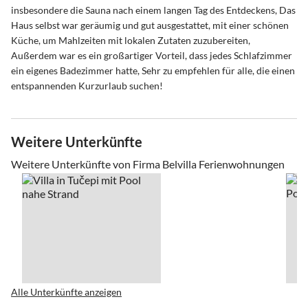
insbesondere die Sauna nach einem langen Tag des Entdeckens, Das
Haus selbst war geräumig und gut ausgestattet, mit einer schönen
Küche, um Mahlzeiten mit lokalen Zutaten zuzubereiten,
Außerdem war es ein großartiger Vorteil, dass jedes Schlafzimmer
ein eigenes Badezimmer hatte, Sehr zu empfehlen für alle, die einen
entspannenden Kurzurlaub suchen!
Weitere Unterkünfte
Weitere Unterkünfte von Firma Belvilla Ferienwohnungen
Alle Unterkünfte anzeigen