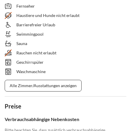
Fernseher
Haustiere und Hunde nicht erlaubt
Barrierefreier Urlaub
Swimmingpool
Sauna
Rauchen nicht erlaubt
Geschirrspüler
Waschmaschine
Alle Zimmer/Ausstattungen anzeigen
Preise
Verbrauchsabhängige Nebenkosten
Bitte beachten Sie, dass zusätzlich verbrauchsabhängige