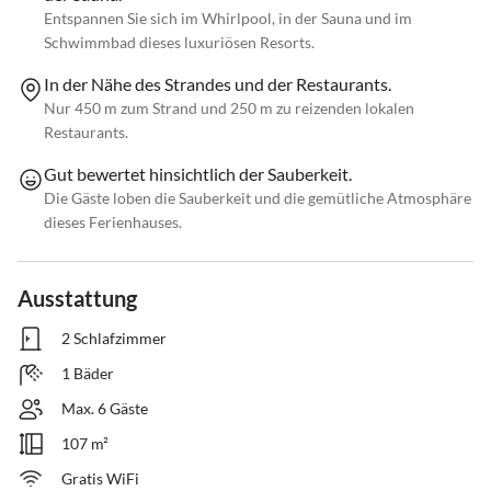
Entspannen Sie sich im Whirlpool, in der Sauna und im
Schwimmbad dieses luxuriösen Resorts.
In der Nähe des Strandes und der Restaurants.
Nur 450 m zum Strand und 250 m zu reizenden lokalen
Restaurants.
Gut bewertet hinsichtlich der Sauberkeit.
Die Gäste loben die Sauberkeit und die gemütliche Atmosphäre
dieses Ferienhauses.
Ausstattung
2 Schlafzimmer
1 Bäder
Max. 6 Gäste
107 m²
Gratis WiFi