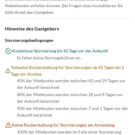
Nebenkosten anfallen können. Bei Fragen dazu kontaktieren Sie
bitte direkt den Gastgeber.
Hinweise des Gastgebers
Stornierungsbedingungen
Kostenlose Stornierung bis 43 Tage vor der Ankunft
Es fallen keine Stornogebühren an.
Teilweise Rückerstattung für Stornierungen ab 42 Tagen bis 1
Tage vor Anreise
40% der Mietkosten werden zwischen 42 und 29 Tagen vor
der Ankunft berechnet
80% der Mietkosten werden zwischen 28 und 8 Tagen vor
der Ankunft berechnet
90% der Mietkosten werden zwischen 7 und 1 Tagen vor der
Ankunft berechnet
Keine Rückerstattung für Stornierungen am Anreisetag
100% der Mietkosten werden im Falle einer Stornierung