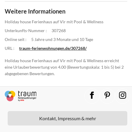
Weitere Informationen
Holiday house Ferienhaus auf Vir mit Pool & Wellness
Unterkunfts-Nummer :
307268
Online seit :
5 Jahre und 3 Monate und 10 Tage
URL :
traum-ferienwohnungen.de/307268/
Holiday house Ferienhaus auf Vir mit Pool & Wellness erreicht
eine Urlauberbewertung von 4.00 (Bewertungsskala: 1 bis 5) bei 2
abgegebenen Bewertungen.
Kontakt, Impressum & mehr