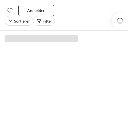
Anmelden
Sortieren
Filter