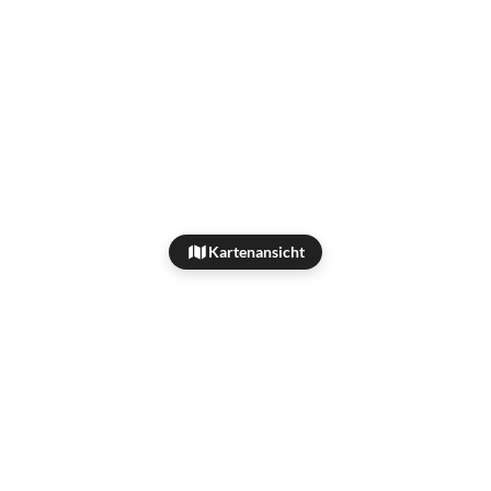
Kartenansicht