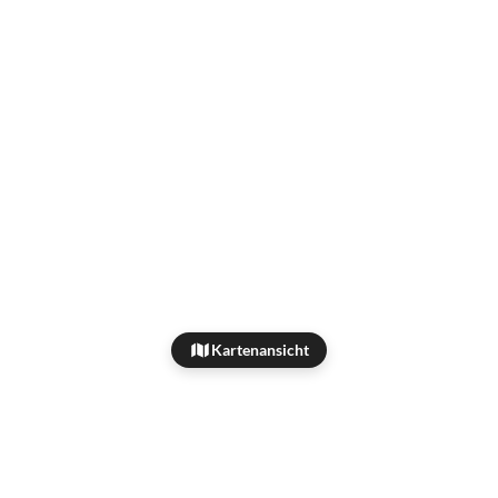
Kartenansicht