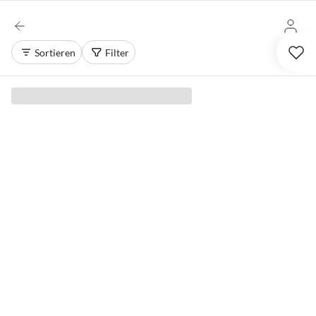
Sortieren
Filter