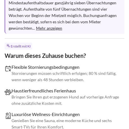
Mindestaufenthaltsdauer ganzjährig sieben Übernachtungen 
beträgt. Aufenthalte von fünf Übernachtungen sind vier 
Wochen vor Beginn der Mietzeit möglich. Buchungsanfragen 
werden bestätigt, sofern es sich bei dem vom Mieter 
gewünschten...
Mehr anzeigen
Erstellt mit KI
Warum dieses Zuhause buchen?
Flexible Stornierungsbedingungen
Stornierungen müssen schriftlich erfolgen; 80 % sind fällig,
wenn weniger als 48 Stunden verbleiben.
Haustierfreundliches Ferienhaus
Bringen Sie Ihren gut erzogenen Hund auf vorherige Anfrage
ohne zusätzliche Kosten mit.
Luxuriöse Wellness-Einrichtungen
Genießen Sie eine Sauna, eine moderne Küche und sechs
Smart-TVs für Ihren Komfort.