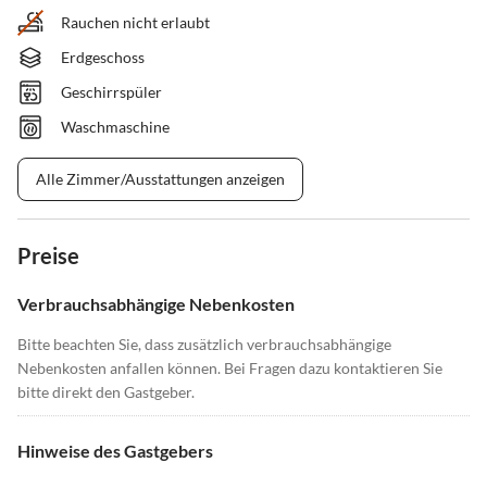
Rauchen nicht erlaubt
Erdgeschoss
Geschirrspüler
Waschmaschine
Alle Zimmer/Ausstattungen anzeigen
Preise
Verbrauchsabhängige Nebenkosten
Bitte beachten Sie, dass zusätzlich verbrauchsabhängige
Nebenkosten anfallen können. Bei Fragen dazu kontaktieren Sie
bitte direkt den Gastgeber.
Hinweise des Gastgebers