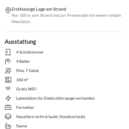
Erstklassige Lage am Strand
Nur 100 m zum Strand und zur Promenade mit einem ruhigen
Meerblick.
Ausstattung
4 Schlafzimmer
4 Bäder
Max. 7 Gäste
160 m²
Gratis WiFi
Ladestation für Elektrofahrzeuge vorhanden
Fernseher
Haustiere nicht erlaubt, Hunde erlaubt
Sauna