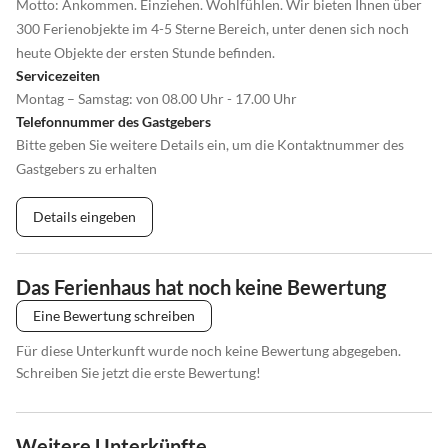
Motto: Ankommen. Einziehen. Wohlfühlen. Wir bieten Ihnen über
300 Ferienobjekte im 4-5 Sterne Bereich, unter denen sich noch
heute Objekte der ersten Stunde befinden.
Servicezeiten
Montag – Samstag: von 08.00 Uhr - 17.00 Uhr
Telefonnummer des Gastgebers
Bitte geben Sie weitere Details ein, um die Kontaktnummer des
Gastgebers zu erhalten
Details eingeben
Das Ferienhaus hat noch keine Bewertung
Eine Bewertung schreiben
Für diese Unterkunft wurde noch keine Bewertung abgegeben.
Schreiben Sie jetzt die erste Bewertung!
Weitere Unterkünfte