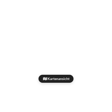
Kartenansicht