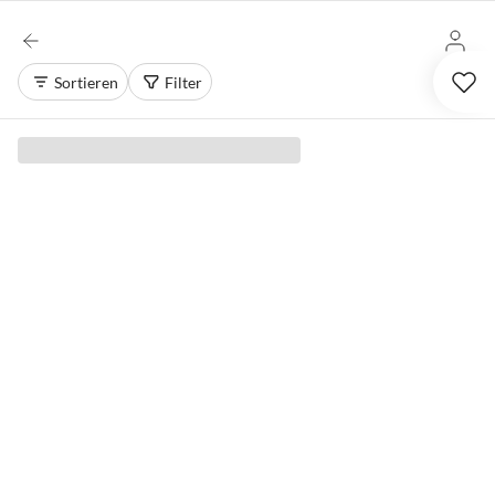
Sortieren
Filter