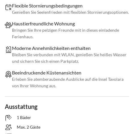
Flexible Stornierungsbedingungen
Genießen Sie Seelenfrieden mit flexiblen Stornierungsoptionen.
Haustierfreundliche Wohnung
Bringen Sie Ihre pelzigen Freunde mit in dieses einladende
Ferienhaus.
Moderne Annehmlichkeiten enthalten
Bleiben Sie verbunden mit WLAN, genießen Sie heißes Wasser
und sichern Sie sich einen Parkplatz.
Beeindruckende Küstenansichten
Erleben Sie atemberaubende Ausblicke auf die Insel Tavolara
von Ihrer Wohnung aus.
Ausstattung
1 Bäder
Max. 2 Gäste