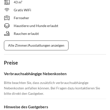
43 m²
Gratis WiFi
Fernseher
Haustiere und Hunde erlaubt
Rauchen erlaubt
Alle Zimmer/Ausstattungen anzeigen
Preise
Verbrauchsabhängige Nebenkosten
Bitte beachten Sie, dass zusätzlich verbrauchsabhängige
Nebenkosten anfallen können. Bei Fragen dazu kontaktieren Sie
bitte direkt den Gastgeber.
Hinweise des Gastgebers