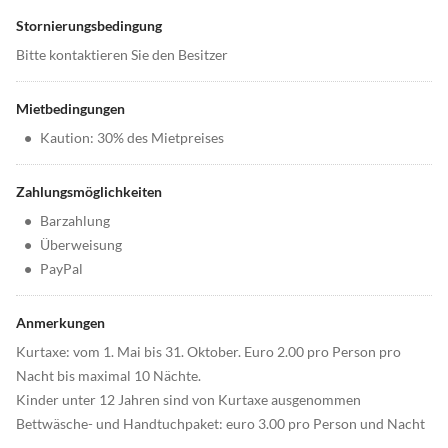
Stornierungsbedingung
Bitte kontaktieren Sie den Besitzer
Mietbedingungen
•
Kaution: 30% des Mietpreises
Zahlungsmöglichkeiten
•
Barzahlung
•
Überweisung
•
PayPal
Anmerkungen
Kurtaxe: vom 1. Mai bis 31. Oktober. Euro 2.00 pro Person pro
Nacht bis maximal 10 Nächte.
Kinder unter 12 Jahren sind von Kurtaxe ausgenommen
Bettwäsche- und Handtuchpaket: euro 3.00 pro Person und Nacht