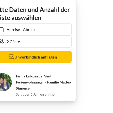
tte Daten und Anzahl der
ste auswählen
Anreise
-
Abreise
Unverbindlich anfragen
Firma La Rosa dei Venti
Ferienwohnungen - Familie Matteo
Simoncelli
Seit über 6 Jahren online