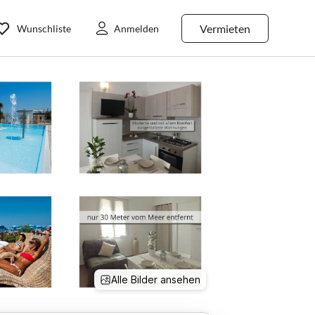
Vermieten
Wunschliste
Anmelden
Alle Bilder ansehen