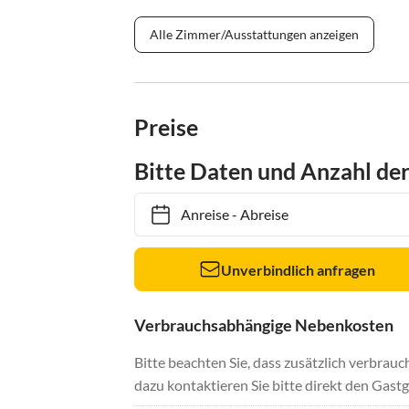
Alle Zimmer/Ausstattungen anzeigen
Preise
Bitte Daten und Anzahl de
Anreise
-
Abreise
Unverbindlich anfragen
Verbrauchsabhängige Nebenkosten
Bitte beachten Sie, dass zusätzlich verbra
dazu kontaktieren Sie bitte direkt den Gastg