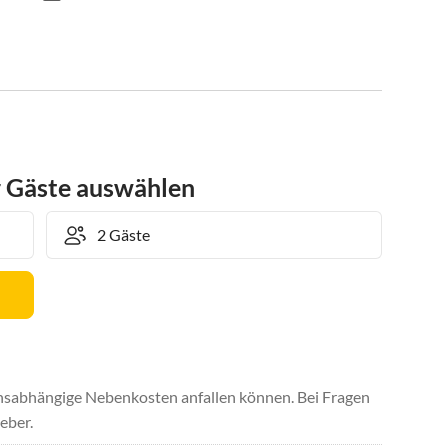
r Gäste auswählen
uchsabhängige Nebenkosten anfallen können. Bei Fragen
eber.