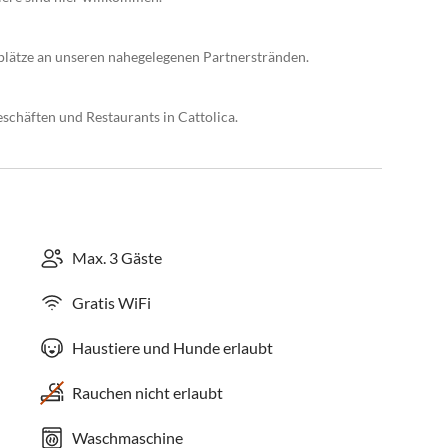
lplätze an unseren nahegelegenen Partnerstränden.
schäften und Restaurants in Cattolica.
Max. 3 Gäste
Gratis WiFi
Haustiere und Hunde erlaubt
Rauchen nicht erlaubt
Waschmaschine