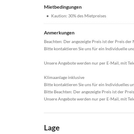
Mietbedingungen
•
Kaution: 30% des Mietpreises
Anmerkungen
Beachten: Der angezeigte Preis ist der Preis der
Bitte kontaktieren Sie uns für ein Individuelle u
Unsere Angebote werden nur per E-Mail, mit T
Klimaanlage inklusive
Bitte kontaktieren Sie uns für ein Individuelles 
Bitte Beachten: Der angezeigte Preis ist der Pre
Unsere Angebote werden nur per E-Mail, mit Te
Lage