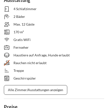
Ausstattung
4 Schlafzimmer
2 Bäder
Max. 12 Gäste
170 m²
Gratis WiFi
Fernseher
Haustiere auf Anfrage, Hunde erlaubt
Rauchen nicht erlaubt
Treppe
Geschirrspüler
Alle Zimmer/Ausstattungen anzeigen
Preise