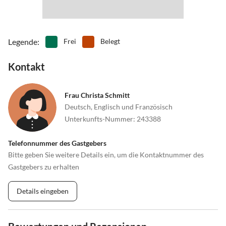
ursprünglichen Ortschaften.
Legende
:
Frei
Belegt
Kontakt
Frau Christa Schmitt
Deutsch, Englisch und Französisch
Unterkunfts-Nummer
:
243388
Telefonnummer des Gastgebers
Bitte geben Sie weitere Details ein, um die Kontaktnummer des
Gastgebers zu erhalten
Details eingeben