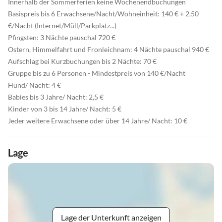
Innerhalb der Sommerferien keine Wochenendbuchungen
Basispreis bis 6 Erwachsene/Nacht/Wohneinheit: 140 € + 2,50
€/Nacht (Internet/Müll/Parkplatz...)
Pfingsten: 3 Nächte pauschal 720 €
Ostern, Himmelfahrt und Fronleichnam: 4 Nächte pauschal 940 €
Aufschlag bei Kurzbuchungen bis 2 Nächte: 70 €
Gruppe bis zu 6 Personen - Mindestpreis von 140 €/Nacht
Hund/ Nacht: 4 €
Babies bis 3 Jahre/ Nacht: 2,5 €
Kinder von 3 bis 14 Jahre/ Nacht: 5 €
Jeder weitere Erwachsene oder über 14 Jahre/ Nacht: 10 €
Lage
Lage der Unterkunft anzeigen