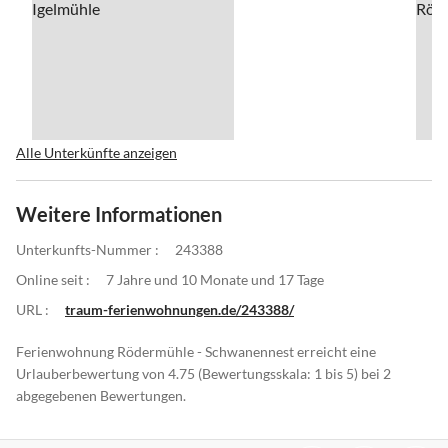
Alle Unterkünfte anzeigen
Weitere Informationen
Unterkunfts-Nummer :
243388
Online seit :
7 Jahre und 10 Monate und 17 Tage
URL :
traum-ferienwohnungen.de/243388/
Ferienwohnung Rödermühle - Schwanennest erreicht eine
Urlauberbewertung von 4.75 (Bewertungsskala: 1 bis 5) bei 2
abgegebenen Bewertungen.