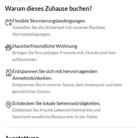
Warum dieses Zuhause buchen?
Flexible Stornierungsbedingungen
Genießen Sie die Sicherheit mit unseren flexiblen
Stornobedingungen.
Haustierfreundliche Wohnung
Bringen Sie Ihre pelzigen Freunde mit; Hunde sind hier
willkommen.
Entspannen Sie sich mit hervorragenden
Annehmlichkeiten.
Entspannen Sie in unserer Sauna, dem Innenpool und dem
gemütlichen Kamin.
Entdecken Sie lokale Sehenswürdigkeiten.
Entdecken Sie frische Lebensmittelmärkte und
familienfreundliche Restaurants in der Nähe.