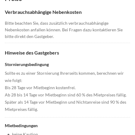
Verbrauchsabhängige Nebenkosten
Bitte beachten Sie, dass zusätzlich verbrauchsabhängige
Nebenkosten anfallen können. Bei Fragen dazu kontaktieren Sie
bitte direkt den Gastgeber.
Hinweise des Gastgebers
Stornierungsbedingung
Sollte es zu einer Stornierung Ihrerseits kommen, berechnen wir
wie folgt:
Bis 28 Tage vor Mietbeginn kostenfrei.
Ab 28 bis 14 Tage vor Mietbeginn sind 60 % des Mietpreises fällig.
Später als 14 Tage vor Mietbeginn und Nichtanreise sind 90 % des
Mietpreises fällig.
Mietbedingungen
•
keine Kaution