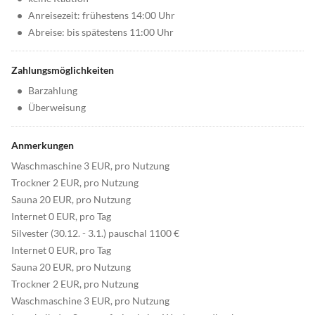
•
Anreisezeit: frühestens 14:00 Uhr
•
Abreise: bis spätestens 11:00 Uhr
Zahlungsmöglichkeiten
•
Barzahlung
•
Überweisung
Anmerkungen
Waschmaschine 3 EUR, pro Nutzung
Trockner 2 EUR, pro Nutzung
Sauna 20 EUR, pro Nutzung
Internet 0 EUR, pro Tag
Silvester (30.12. - 3.1.) pauschal 1100 €
Internet 0 EUR, pro Tag
Sauna 20 EUR, pro Nutzung
Trockner 2 EUR, pro Nutzung
Waschmaschine 3 EUR, pro Nutzung