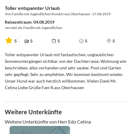
Toller entspannter Urlaub
Von Familie mit Jugendlichen Rondot aus Oberhausen · 17.08.2019
Reisezeitraum: 04.08.2019
verreist als: Familie mit Jugendlichen
5
5
5
5
5
Toller entspannter Urlaub mit fantastischen, unglaublichen
Sonnenuntergängen sichtbar von der Dachterrasse. Wohnung wie
beschrieben, alles vorhanden und sehr sauber. Pool und Garten
sehr gepflegt. Sehr zu empfehlen. Wir kommen bestimmt wieder.
Unser Hund war auch herzlich willkommen. Vielen Dank Mr.
Cetina Liebe Grüße Fam R.aus Oberhausen
Weitere Unterkünfte
Weitere Unterkünfte von Herr Edo Cetina