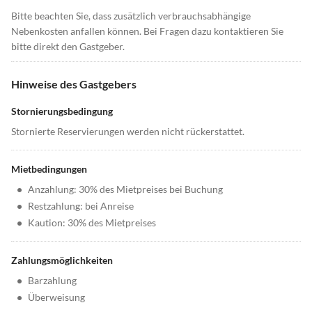
Bitte beachten Sie, dass zusätzlich verbrauchsabhängige
Nebenkosten anfallen können. Bei Fragen dazu kontaktieren Sie
bitte direkt den Gastgeber.
Hinweise des Gastgebers
Stornierungsbedingung
Stornierte Reservierungen werden nicht rückerstattet.
Mietbedingungen
•
Anzahlung: 30% des Mietpreises bei Buchung
•
Restzahlung: bei Anreise
•
Kaution: 30% des Mietpreises
Zahlungsmöglichkeiten
•
Barzahlung
•
Überweisung