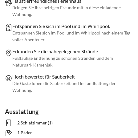
Haustierfreundliches Ferienhaus
Bringen Sie Ihre pelzigen Freunde mit in diese einladende
Wohnung.
Entspannen Sie sich im Pool und im Whirlpool.
Entspannen Sie sich im Pool und im Whirlpool nach einem Tag
voller Abenteuer.
Erkunden Sie die nahegelegenen Strände.
Fußläufige Entfernung zu schönen Stränden und dem
Naturpark Kamenjak.
Hoch bewertet für Sauberkeit
Die Gäste loben die Sauberkeit und Instandhaltung der
Wohnung.
Ausstattung
2 Schlafzimmer (1)
1 Bäder