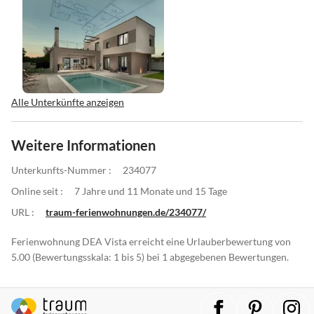
Alle Unterkünfte anzeigen
Weitere Informationen
Unterkunfts-Nummer :
234077
Online seit :
7 Jahre und 11 Monate und 15 Tage
URL :
traum-ferienwohnungen.de/234077/
Ferienwohnung DEA Vista erreicht eine Urlauberbewertung von
5.00 (Bewertungsskala: 1 bis 5) bei 1 abgegebenen Bewertungen.