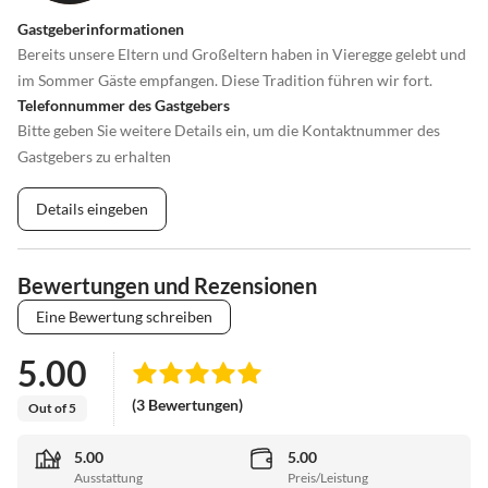
Gastgeberinformationen
Bereits unsere Eltern und Großeltern haben in Vieregge gelebt und
im Sommer Gäste empfangen. Diese Tradition führen wir fort.
Telefonnummer des Gastgebers
Bitte geben Sie weitere Details ein, um die Kontaktnummer des
Gastgebers zu erhalten
Details eingeben
Bewertungen und Rezensionen
Eine Bewertung schreiben
5.00
(3 Bewertungen)
Out of 5
5.00
5.00
Ausstattung
Preis/Leistung