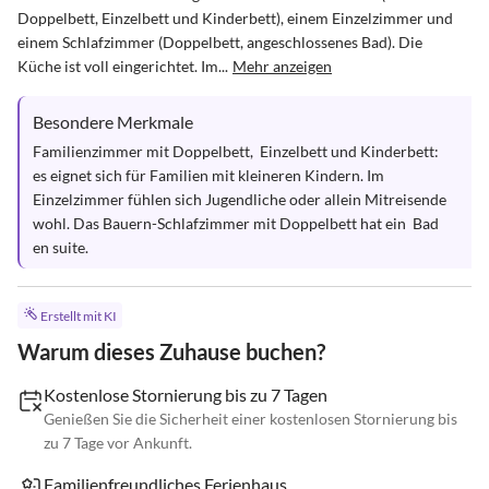
Doppelbett, Einzelbett und Kinderbett), einem Einzelzimmer und 
einem Schlafzimmer (Doppelbett, angeschlossenes Bad). Die 
Küche ist voll eingerichtet. Im...
Mehr anzeigen
Besondere Merkmale
Familienzimmer mit Doppelbett,  Einzelbett und Kinderbett: 
es eignet sich für Familien mit kleineren Kindern. Im 
Einzelzimmer fühlen sich Jugendliche oder allein Mitreisende 
wohl. Das Bauern-Schlafzimmer mit Doppelbett hat ein  Bad 
en suite.
Erstellt mit KI
Warum dieses Zuhause buchen?
Kostenlose Stornierung bis zu 7 Tagen
Genießen Sie die Sicherheit einer kostenlosen Stornierung bis
zu 7 Tage vor Ankunft.
Familienfreundliches Ferienhaus