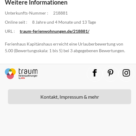
Weitere Informationen
Unterkunfts-Nummer :
218881
Online seit :
8 Jahre und 4 Monate und 13 Tage
URL :
traum-ferienwohnungen.de/218881/
Ferienhaus Kapitänshaus erreicht eine Urlauberbewertung von
5.00 (Bewertungsskala: 1 bis 5) bei 3 abgegebenen Bewertungen.
Kontakt, Impressum & mehr