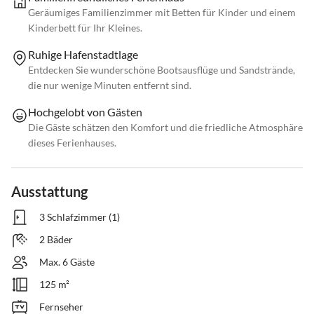
Geräumiges Familienzimmer mit Betten für Kinder und einem
Kinderbett für Ihr Kleines.
Ruhige Hafenstadtlage
Entdecken Sie wunderschöne Bootsausflüge und Sandstrände,
die nur wenige Minuten entfernt sind.
Hochgelobt von Gästen
Die Gäste schätzen den Komfort und die friedliche Atmosphäre
dieses Ferienhauses.
Ausstattung
3 Schlafzimmer (1)
2 Bäder
Max. 6 Gäste
125 m²
Fernseher