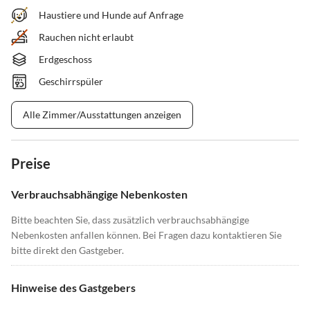
Haustiere und Hunde auf Anfrage
Rauchen nicht erlaubt
Erdgeschoss
Geschirrspüler
Alle Zimmer/Ausstattungen anzeigen
Preise
Verbrauchsabhängige Nebenkosten
Bitte beachten Sie, dass zusätzlich verbrauchsabhängige
Nebenkosten anfallen können. Bei Fragen dazu kontaktieren Sie
bitte direkt den Gastgeber.
Hinweise des Gastgebers