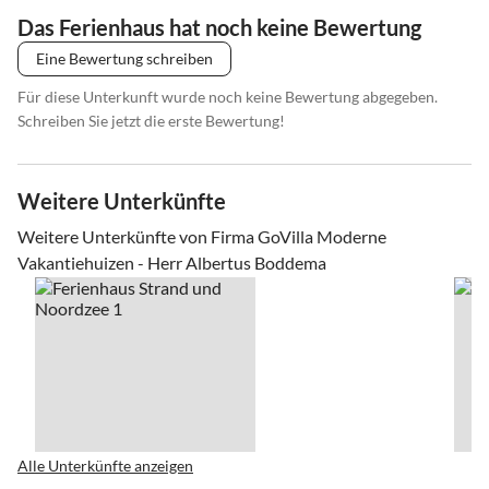
Das Ferienhaus hat noch keine Bewertung
Eine Bewertung schreiben
Für diese Unterkunft wurde noch keine Bewertung abgegeben.
Schreiben Sie jetzt die erste Bewertung!
Weitere Unterkünfte
Weitere Unterkünfte von Firma GoVilla Moderne
Vakantiehuizen - Herr Albertus Boddema
Alle Unterkünfte anzeigen