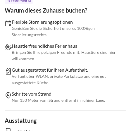
Erstellt mit KI
Warum dieses Zuhause buchen?
Flexible Stornierungsoptionen
Genießen Sie die Sicherheit unseres 100%igen
Stornierungsrechts.
Haustierfreundliches Ferienhaus
Bringen Sie Ihre pelzigen Freunde mit; Haustiere sind hier
willkommen.
Gut ausgestattet für Ihren Aufenthalt.
Verfügt über WLAN, private Parkplätze und eine gut
ausgestattete Küche.
Schritte vom Strand
Nur 150 Meter vom Strand entfernt in ruhiger Lage.
Ausstattung