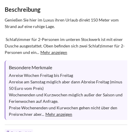
Beschreibung
Genießen Sie hier im Luxus ihren Urlaub direkt 150 Meter vom 
Strand auf eine ruhige Lage.

 Schlafzimmer für 2-Personen im unteren Stockwerk ist mit einer 
Dusche ausgestattet. Oben befinden sich zwei Schlafzimmer für 2-
Personen und ein...
Mehr anzeigen
Besondere Merkmale
Anreise Wochen Freitag bis Freitag

Anreise am Samstag möglich aber dann Abreise Freitag (minus 
50 Euro vom Preis)

Wochenenden und Kurzwochen möglich außer der Saison und 
Ferienwochen auf Anfrage.

Preise Wochenenden und Kurwochen gehen nicht über den 
Preisrechner aber...
Mehr anzeigen