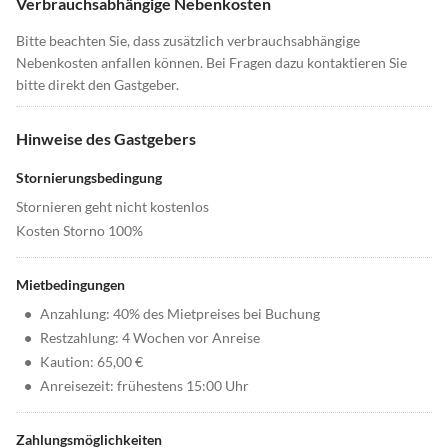
Verbrauchsabhängige Nebenkosten
Bitte beachten Sie, dass zusätzlich verbrauchsabhängige
Nebenkosten anfallen können. Bei Fragen dazu kontaktieren Sie
bitte direkt den Gastgeber.
Hinweise des Gastgebers
Stornierungsbedingung
Stornieren geht nicht kostenlos
Kosten Storno 100%
Mietbedingungen
•
Anzahlung: 40% des Mietpreises bei Buchung
•
Restzahlung: 4 Wochen vor Anreise
•
Kaution: 65,00 €
•
Anreisezeit: frühestens 15:00 Uhr
Zahlungsmöglichkeiten