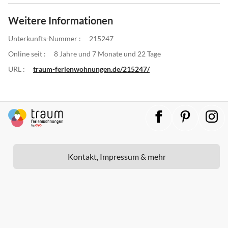
Weitere Informationen
Unterkunfts-Nummer :
215247
Online seit :
8 Jahre und 7 Monate und 22 Tage
URL :
traum-ferienwohnungen.de/215247/
Kontakt, Impressum & mehr