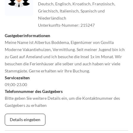
Deutsch, Englisch, Kroatisch, Französisch,
Griechisch, Italienisch, Spanisch und
Niederländisch
Unterkunfts-Nummer
:
215247
Gastgeberinformationen
Meine Name ist Albertus Boddema, Eigentümer von Govilla
Moderne Vakantiehuizen, Vermittlung. Seit meiner Jugend bin ich
zu Gast auf Ameland und ich besuche die Insel 1x im Monat. Wir
besuchen die Ferienhäuser alle selber und auch haben wir viele
Stammgäste. Gerne erhalten wir Ihre Buchung.
Servicezeiten
09,00-23.00
Telefonnummer des Gastgebers
Bitte geben Sie weitere Details ein, um die Kontaktnummer des
Gastgebers zu erhalten
Details eingeben