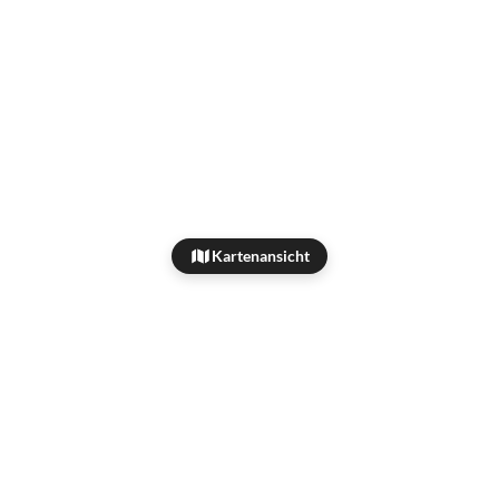
Kartenansicht