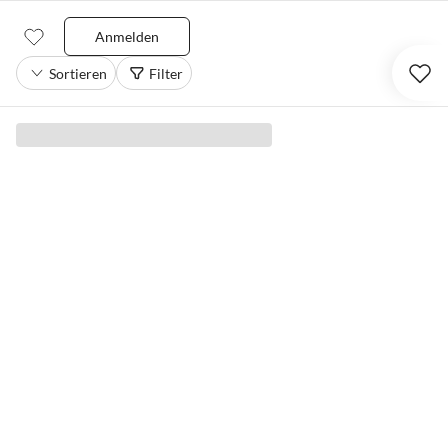
Anmelden
Sortieren
Filter