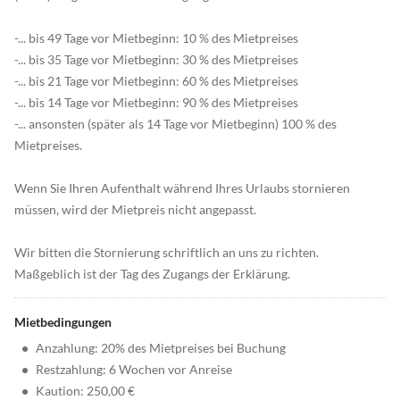
-... bis 49 Tage vor Mietbeginn: 10 % des Mietpreises
-... bis 35 Tage vor Mietbeginn: 30 % des Mietpreises
-... bis 21 Tage vor Mietbeginn: 60 % des Mietpreises
-... bis 14 Tage vor Mietbeginn: 90 % des Mietpreises
-... ansonsten (später als 14 Tage vor Mietbeginn) 100 % des
Mietpreises.
Wenn Sie Ihren Aufenthalt während Ihres Urlaubs stornieren
müssen, wird der Mietpreis nicht angepasst.
Wir bitten die Stornierung schriftlich an uns zu richten.
Maßgeblich ist der Tag des Zugangs der Erklärung.
Mietbedingungen
•
Anzahlung: 20% des Mietpreises bei Buchung
•
Restzahlung: 6 Wochen vor Anreise
•
Kaution: 250,00 €