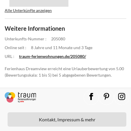
Alle Unterkünfte anzeigen
Weitere Informationen
Unterkunfts-Nummer :
205080
Online seit :
8 Jahre und 11 Monate und 3 Tage
URL :
traum-ferienwohnungen.de/205080/
Ferienhaus Dreamview erreicht eine Urlauberbewertung von 5.00
(Bewertungsskala: 1 bis 5) bei 5 abgegebenen Bewertungen.
Kontakt, Impressum & mehr