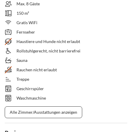
Max. 8 Gäste
150 m²
Gratis WiFi
Fernseher
Haustiere und Hunde nicht erlaubt
Rollstuhlgerecht, nicht barrierefrei
Sauna
Rauchen nicht erlaubt
Treppe
Geschirrspüler
Waschmaschine
Alle Zimmer/Ausstattungen anzeigen