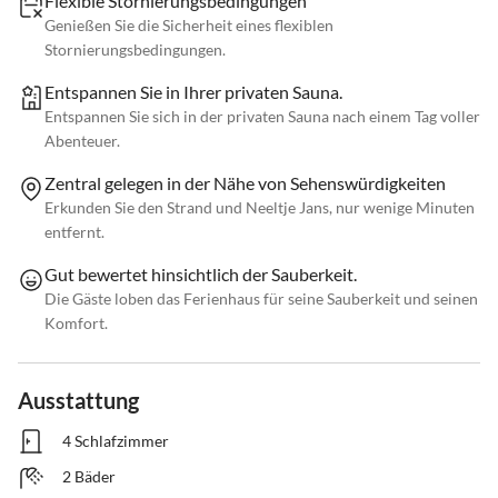
Flexible Stornierungsbedingungen
Genießen Sie die Sicherheit eines flexiblen
Stornierungsbedingungen.
Entspannen Sie in Ihrer privaten Sauna.
Entspannen Sie sich in der privaten Sauna nach einem Tag voller
Abenteuer.
Zentral gelegen in der Nähe von Sehenswürdigkeiten
Erkunden Sie den Strand und Neeltje Jans, nur wenige Minuten
entfernt.
Gut bewertet hinsichtlich der Sauberkeit.
Die Gäste loben das Ferienhaus für seine Sauberkeit und seinen
Komfort.
Ausstattung
4 Schlafzimmer
2 Bäder