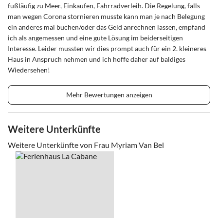
fußläufig zu Meer, Einkaufen, Fahrradverleih. Die Regelung, falls
man wegen Corona stornieren musste kann man je nach Belegung
ein anderes mal buchen/oder das Geld anrechnen lassen, empfand
ich als angemessen und eine gute Lösung im beiderseitigen
Interesse. Leider mussten wir dies prompt auch für ein 2. kleineres
Haus in Anspruch nehmen und ich hoffe daher auf baldiges
Wiedersehen!
Mehr Bewertungen anzeigen
Weitere Unterkünfte
Weitere Unterkünfte von Frau Myriam Van Bel