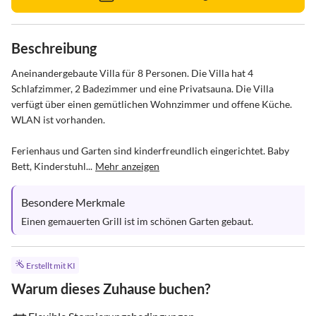
Beschreibung
Aneinandergebaute Villa für 8 Personen. Die Villa hat 4 
Schlafzimmer, 2 Badezimmer und eine Privatsauna. Die Villa 
verfügt über einen gemütlichen Wohnzimmer und offene Küche. 
WLAN ist vorhanden.

Ferienhaus und Garten sind kinderfreundlich eingerichtet. Baby 
Bett, Kinderstuhl...
Mehr anzeigen
Besondere Merkmale
Einen gemauerten Grill ist im schönen Garten gebaut.
Erstellt mit KI
Warum dieses Zuhause buchen?