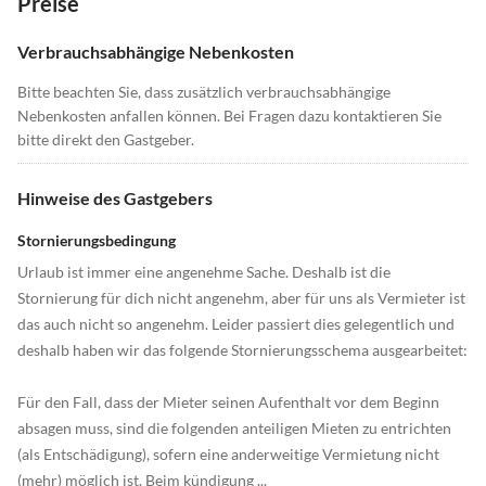
Preise
Verbrauchsabhängige Nebenkosten
Bitte beachten Sie, dass zusätzlich verbrauchsabhängige
Nebenkosten anfallen können. Bei Fragen dazu kontaktieren Sie
bitte direkt den Gastgeber.
Hinweise des Gastgebers
Stornierungsbedingung
Urlaub ist immer eine angenehme Sache. Deshalb ist die
Stornierung für dich nicht angenehm, aber für uns als Vermieter ist
das auch nicht so angenehm. Leider passiert dies gelegentlich und
deshalb haben wir das folgende Stornierungsschema ausgearbeitet:
Für den Fall, dass der Mieter seinen Aufenthalt vor dem Beginn
absagen muss, sind die folgenden anteiligen Mieten zu entrichten
(als Entschädigung), sofern eine anderweitige Vermietung nicht
(mehr) möglich ist. Beim kündigung ...