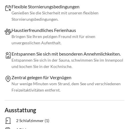
Flexible Stornierungsbedingungen
Genießen Sie die Sicherheit mit unseren flexiblen
Stornierungsbedingungen.
Haustierfreundliches Ferienhaus
Bringen Sie Ihren pelzigen Freund mit für einen
unvergesslichen Aufenthalt.
Entspannen Sie sich mit besonderen Annehmlichkeiten.
Entspannen Sie sich in der Sauna, schwimmen Sie im Innenpool
und kochen Sie in der Kochnische.
Zentral gelegen für Vergnügen
Nur wenige Minuten vom Strand, dem See und verschiedenen
Freizeitaktivitäten entfernt.
Ausstattung
2 Schlafzimmer (1)