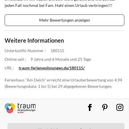
jeden Fall nochmal bei Fam. Hahl einen Urlaub verbringen!!!
Mehr Bewertungen anzeigen
Weitere Informationen
Unterkunfts-Nummer :
180115
Online seit :
9 Jahre und 6 Monate und 25 Tage
URL :
traum-ferienwohnungen.de/180115/
Ferienhaus "Am Deich" erreicht eine Urlauberbewertung von 4.94
(Bewertungsskala: 1 bis 5) bei 29 abgegebenen Bewertungen.