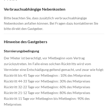
Verbrauchsabhängige Nebenkosten
Bitte beachten Sie, dass zusätzlich verbrauchsabhängige
Nebenkosten anfallen können. Bei Fragen dazu kontaktieren Sie
bitte direkt den Gastgeber.
Hinweise des Gastgebers
Stornierungsbedingung
Der Mieter ist berechtigt, vor Mietbeginn vom Vertrag
zurückzutreten. Im Falle eines solchen Rücktritts wird vom
Vermieter eine Entschädigung geltend gemacht, und zwar wie folgt:
Rücktritt bis 45 Tage vor Mietbeginn : 10% des Mietpreises
Rücktritt 44-33 Tage vor Mietbeginn: 30% des Mietpreises
Rücktritt 32-22 Tage vor Mietbeginn: 60% des Mietpreises
Rücktritt 21-12 Tage vor Mietbeginn: 80% des Mietpreises
Rücktritt 11 Tage vor Mietbeginn bis Mietbeginn: 90% des
Mietpreises