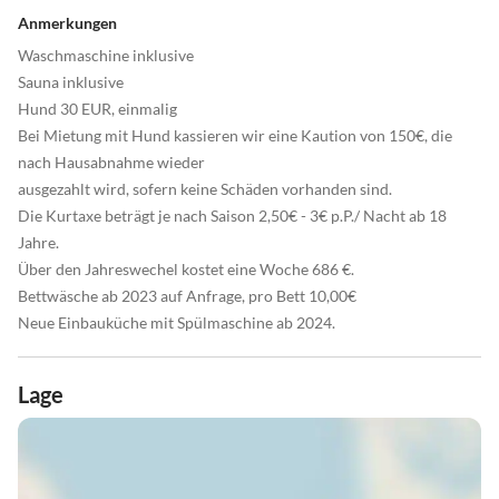
Anmerkungen
Waschmaschine inklusive
Sauna inklusive
Hund 30 EUR, einmalig
Bei Mietung mit Hund kassieren wir eine Kaution von 150€, die
nach Hausabnahme wieder
ausgezahlt wird, sofern keine Schäden vorhanden sind.
Die Kurtaxe beträgt je nach Saison 2,50€ - 3€ p.P./ Nacht ab 18
Jahre.
Über den Jahreswechel kostet eine Woche 686 €.
Bettwäsche ab 2023 auf Anfrage, pro Bett 10,00€
Neue Einbauküche mit Spülmaschine ab 2024.
Lage