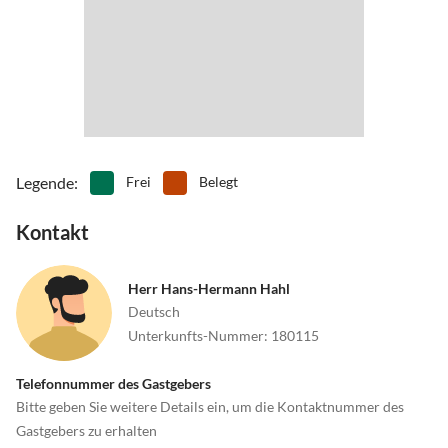
Legende
:
Frei
Belegt
Kontakt
Herr Hans-Hermann Hahl
Deutsch
Unterkunfts-Nummer
:
180115
Telefonnummer des Gastgebers
Bitte geben Sie weitere Details ein, um die Kontaktnummer des
Gastgebers zu erhalten