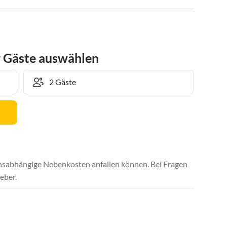
r Gäste auswählen
uchsabhängige Nebenkosten anfallen können. Bei Fragen
eber.