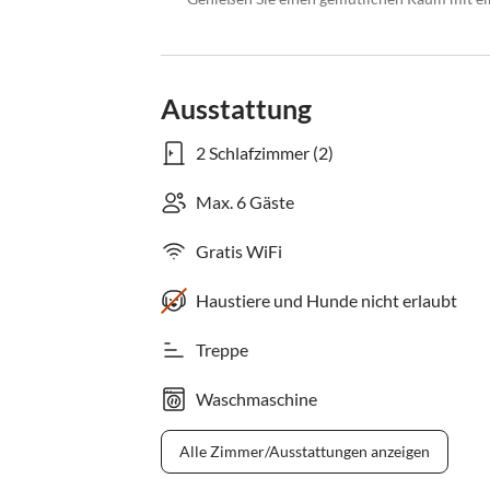
Ausstattung
2 Schlafzimmer (2)
Max. 6 Gäste
Gratis WiFi
Haustiere und Hunde nicht erlaubt
Treppe
Waschmaschine
Alle Zimmer/Ausstattungen anzeigen