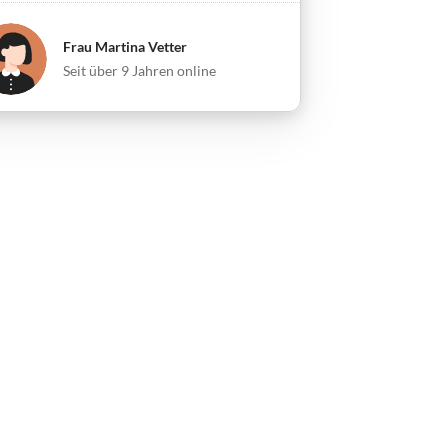
Frau Martina Vetter
Seit über 9 Jahren online