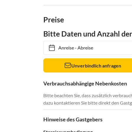
Preise
Bitte Daten und Anzahl de
Anreise
-
Abreise
Unverbindlich anfragen
Verbrauchsabhängige Nebenkosten
Bitte beachten Sie, dass zusätzlich verbra
dazu kontaktieren Sie bitte direkt den Gastg
Hinweise des Gastgebers
Stornierungsbedingung