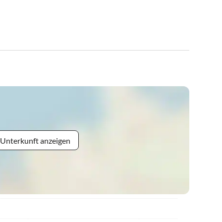
 Unterkunft anzeigen