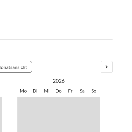
onatsansicht
2026
Mo
Di
Mi
Do
Fr
Sa
So