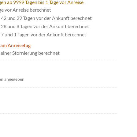
gen ab 9999 Tagen bis 1 Tage vor Anreise
ge vor Anreise berechnet
42 und 29 Tagen vor der Ankunft berechnet
28 und 8 Tagen vor der Ankunft berechnet
7 und 1 Tagen vor der Ankunft berechnet
 am Anreisetag
einer Stornierung berechnet
en angegeben