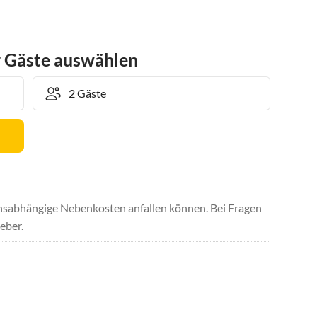
r Gäste auswählen
uchsabhängige Nebenkosten anfallen können. Bei Fragen
eber.