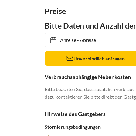
Preise
Bitte Daten und Anzahl de
Anreise
-
Abreise
Unverbindlich anfragen
Verbrauchsabhängige Nebenkosten
Bitte beachten Sie, dass zusätzlich verbra
dazu kontaktieren Sie bitte direkt den Gastg
Hinweise des Gastgebers
Stornierungsbedingungen