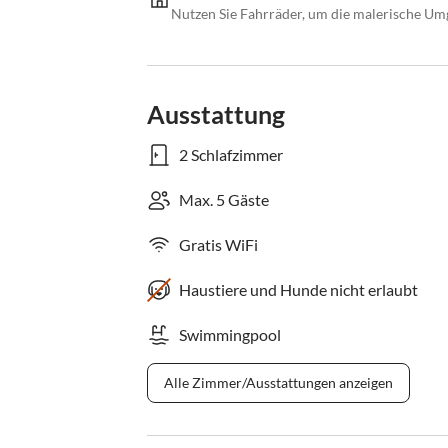
Nutzen Sie Fahrräder, um die malerische Um
Ausstattung
2 Schlafzimmer
Max. 5 Gäste
Gratis WiFi
Haustiere und Hunde nicht erlaubt
Swimmingpool
Alle Zimmer/Ausstattungen anzeigen