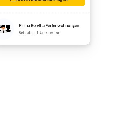
Firma Belvilla Ferienwohnungen
Seit über 1 Jahr online