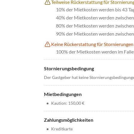
Teilweise Rückerstattung für Stornierun
10% der Mietkosten werden bis 43 Ta
40% der Mietkosten werden zwischen 
80% der Mietkosten werden zwischen 
90% der Mietkosten werden zwischen 
Keine Rückerstattung für Stornierungen
100% der Mietkosten werden im Falle 
Stornierungsbedingung
Der Gastgeber hat keine Stornierungsbedingung
Mietbedingungen
•
Kaution: 150,00 €
Zahlungsmöglichkeiten
•
Kreditkarte