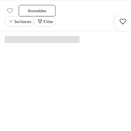
Anmelden
Sortieren
Filter