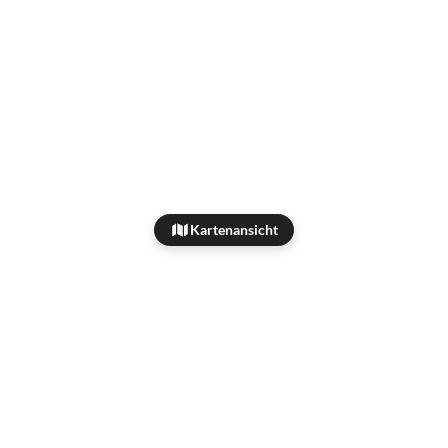
Kartenansicht